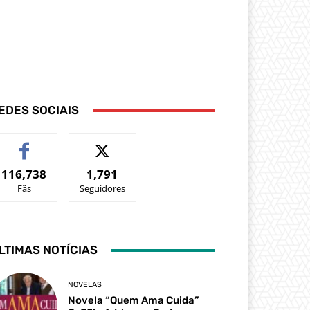
EDES SOCIAIS
116,738
1,791
Fãs
Seguidores
LTIMAS NOTÍCIAS
NOVELAS
Novela “Quem Ama Cuida”