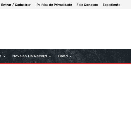
Entrar / Cadastrar
Política de Privacidade
Fale Conosco
Expediente
s
Novelas Da Record
Band