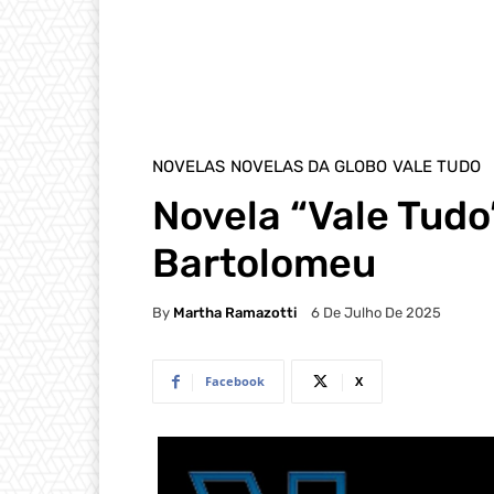
NOVELAS
NOVELAS DA GLOBO
VALE TUDO
Novela “Vale Tudo
Bartolomeu
By
Martha Ramazotti
6 De Julho De 2025
Facebook
X