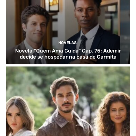
NOVELAS
Novela “Quem Ama Cuida” Cap. 75: Ademir
decide se hospedar na casa de Carmita