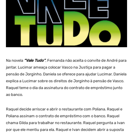
Na novela
“Vale Tudo”
, Fernanda não aceita o convite de André para
jantar. Lucimar ameaça colocar Vasco na Justiça para pagar a
pensão de Jorginho. Daniela se oferece para ajudar Lucimar. Daniela
explica a Lucimar sobre os direitos de Jorginho à pensão de Vasco.
Raquel teme o dia da assinatura do contrato de empréstimo junto
ao banco.
Raquel decide arriscar e abrir o restaurante com Poliana. Raquel e
Poliana assinam o contrato de empréstimo com o banco. Raquel
chama Gilda para trabalhar no restaurante. Raquel pergunta a Ivan
por que ele mentiu para ela. Raquel e Ivan decidem abrir a suposta