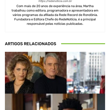
https://redenoticia.com.br
Com mais de 20 anos de experiência na área, Martha
trabalhou como editora, programadora e apresentadora em
vários programas da afiliada da Rede Record de Rondônia.
Fundadora e Editora Chefe do RedeNotícia, é a principal
responsável pelas notícias publicadas.
ARTIGOS RELACIONADOS