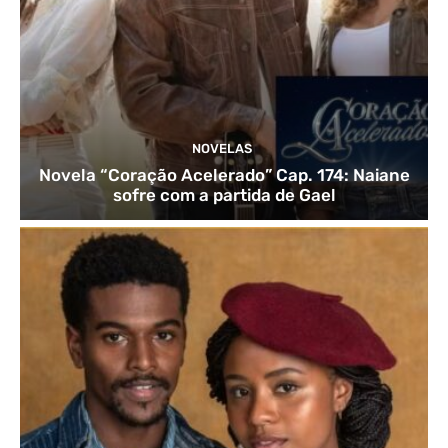
NOVELAS
Novela “Coração Acelerado” Cap. 174: Naiane
sofre com a partida de Gael