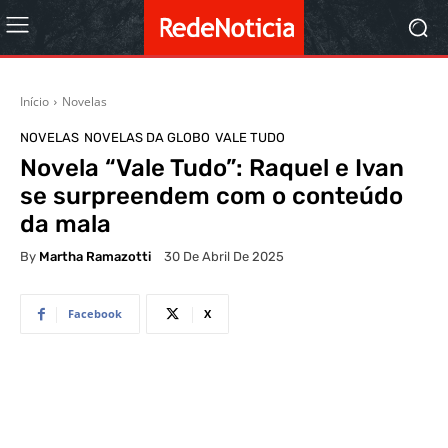
Início
Novelas
NOVELAS
NOVELAS DA GLOBO
VALE TUDO
Novela “Vale Tudo”: Raquel e Ivan
se surpreendem com o conteúdo
da mala
By
Martha Ramazotti
30 De Abril De 2025
Facebook
X