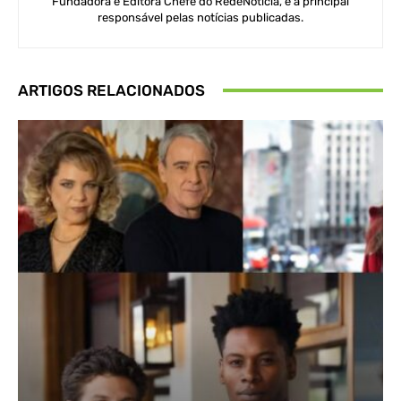
Fundadora e Editora Chefe do RedeNotícia, é a principal
responsável pelas notícias publicadas.
ARTIGOS RELACIONADOS