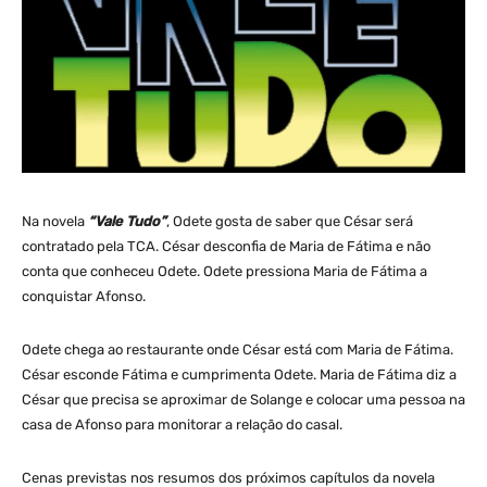
Na novela
“Vale Tudo”
, Odete gosta de saber que César será
contratado pela TCA. César desconfia de Maria de Fátima e não
conta que conheceu Odete. Odete pressiona Maria de Fátima a
conquistar Afonso.
Odete chega ao restaurante onde César está com Maria de Fátima.
César esconde Fátima e cumprimenta Odete. Maria de Fátima diz a
César que precisa se aproximar de Solange e colocar uma pessoa na
casa de Afonso para monitorar a relação do casal.
Cenas previstas nos resumos dos próximos capítulos da novela