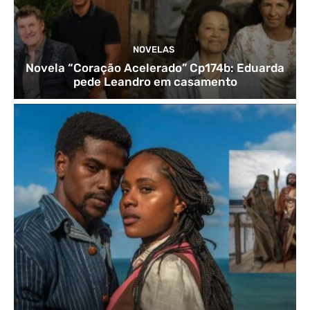
NOVELAS
Novela “Coração Acelerado” Cp174b: Eduarda
pede Leandro em casamento