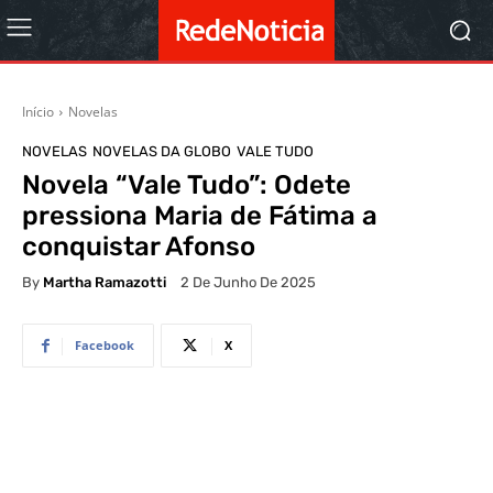
Início
Novelas
NOVELAS
NOVELAS DA GLOBO
VALE TUDO
Novela “Vale Tudo”: Odete
pressiona Maria de Fátima a
conquistar Afonso
By
Martha Ramazotti
2 De Junho De 2025
Facebook
X