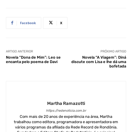
Facebook
X
ARTIGO ANTERIOR
PRÓXIMO ARTIGO
Novela “Dona de Mim”: Leo se
Novela “A Viagem”: Diná
encanta pelo poema de Davi
discute com Lisa e lhe dá uma
bofetada
Martha Ramazotti
https://redenoticia.com.br
Com mais de 20 anos de experiência na área, Martha
trabalhou como editora, programadora e apresentadora em
vários programas da afiliada da Rede Record de Rondônia.