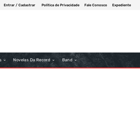
Entrar / Cadastrar
Política de Privacidade
Fale Conosco
Expediente
s
Novelas Da Record
Band