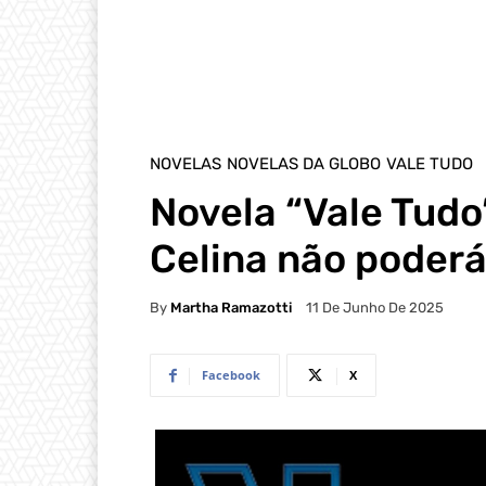
NOVELAS
NOVELAS DA GLOBO
VALE TUDO
Novela “Vale Tudo
Celina não poderá
By
Martha Ramazotti
11 De Junho De 2025
Facebook
X