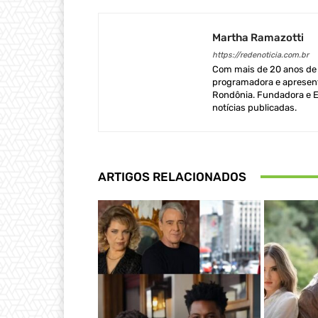
Martha Ramazotti
https://redenoticia.com.br
Com mais de 20 anos de e
programadora e apresent
Rondônia. Fundadora e Ed
notícias publicadas.
ARTIGOS RELACIONADOS