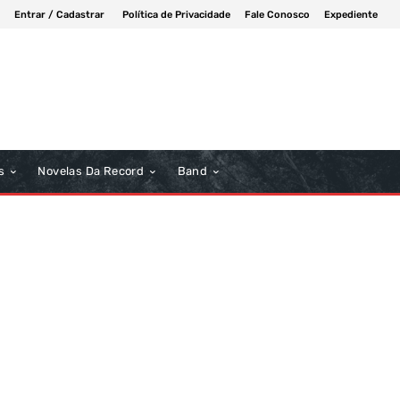
Entrar / Cadastrar
Política de Privacidade
Fale Conosco
Expediente
s
Novelas Da Record
Band