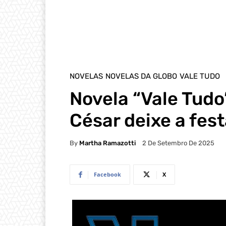
NOVELAS
NOVELAS DA GLOBO
VALE TUDO
Novela “Vale Tudo
César deixe a fes
By
Martha Ramazotti
2 De Setembro De 2025
Facebook
X