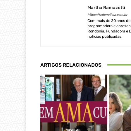
Martha Ramazotti
https://redenoticia.com.br
Com mais de 20 anos de e
programadora e apresent
Rondônia. Fundadora e Ed
notícias publicadas.
ARTIGOS RELACIONADOS
NOVELAS