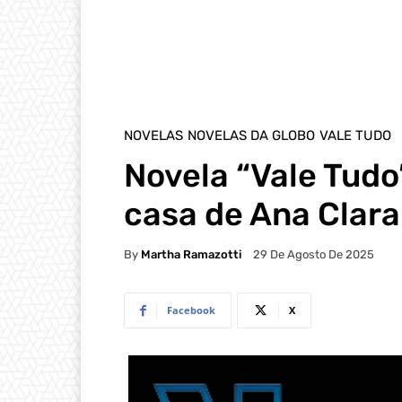
NOVELAS
NOVELAS DA GLOBO
VALE TUDO
Novela “Vale Tudo
casa de Ana Clar
By
Martha Ramazotti
29 De Agosto De 2025
Facebook
X