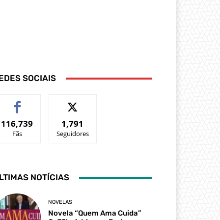
EDES SOCIAIS
116,739
1,791
Fãs
Seguidores
LTIMAS NOTÍCIAS
NOVELAS
Novela “Quem Ama Cuida”