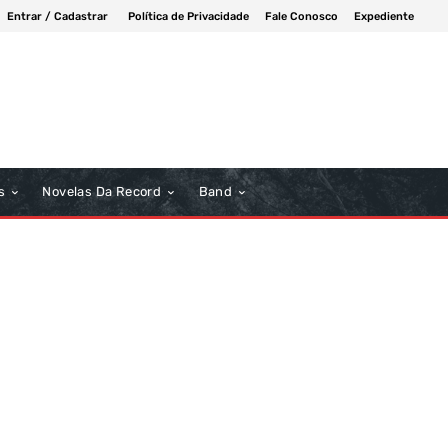
Entrar / Cadastrar
Política de Privacidade
Fale Conosco
Expediente
s
Novelas Da Record
Band