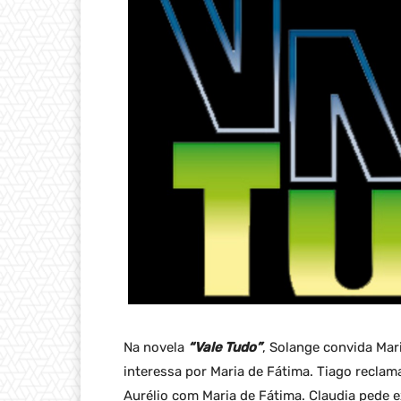
Na novela
“Vale Tudo”
, Solange convida Mar
interessa por Maria de Fátima. Tiago reclam
Aurélio com Maria de Fátima. Claudia pede 