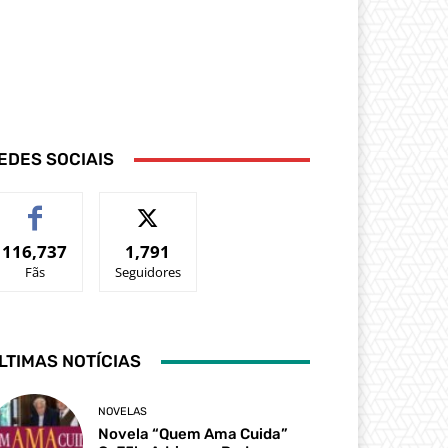
EDES SOCIAIS
116,737
1,791
Fãs
Seguidores
LTIMAS NOTÍCIAS
NOVELAS
Novela “Quem Ama Cuida”