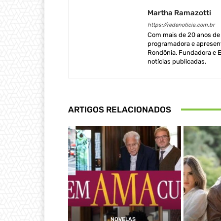
Martha Ramazotti
https://redenoticia.com.br
Com mais de 20 anos de e
programadora e apresent
Rondônia. Fundadora e Ed
notícias publicadas.
ARTIGOS RELACIONADOS
NOVELAS