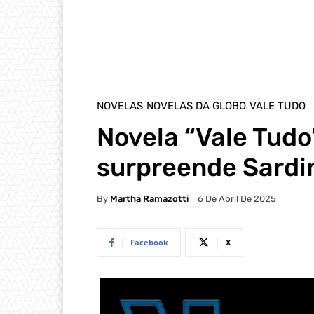
NOVELAS
NOVELAS DA GLOBO
VALE TUDO
Novela “Vale Tudo
surpreende Sardi
By
Martha Ramazotti
6 De Abril De 2025
Facebook
X