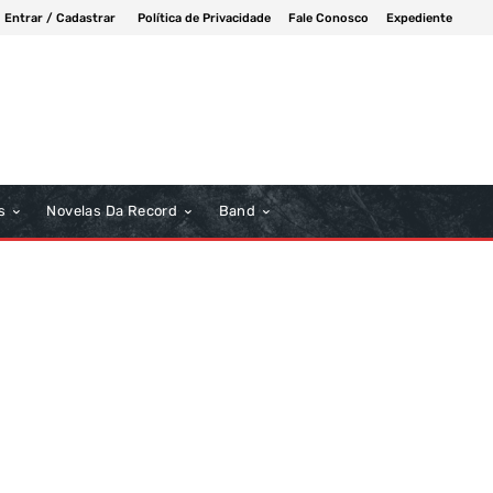
Entrar / Cadastrar
Política de Privacidade
Fale Conosco
Expediente
s
Novelas Da Record
Band