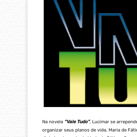
Na novela
“Vale Tudo”
, Lucimar se arrepend
organizar seus planos de vida. Maria de Fát