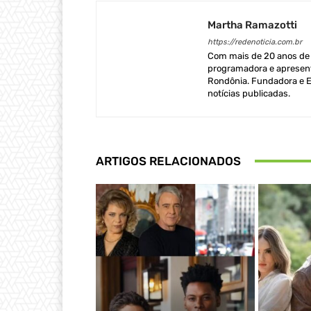
Martha Ramazotti
https://redenoticia.com.br
Com mais de 20 anos de e
programadora e apresent
Rondônia. Fundadora e Ed
notícias publicadas.
ARTIGOS RELACIONADOS