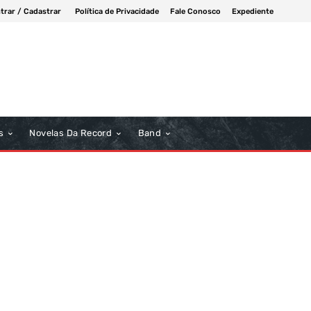
trar / Cadastrar
Política de Privacidade
Fale Conosco
Expediente
s
Novelas Da Record
Band