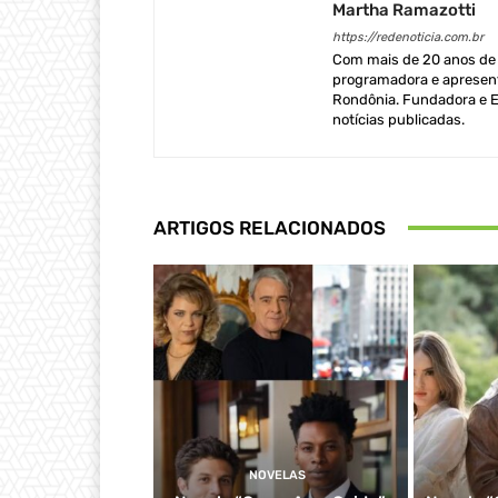
Martha Ramazotti
https://redenoticia.com.br
Com mais de 20 anos de e
programadora e apresent
Rondônia. Fundadora e Ed
notícias publicadas.
ARTIGOS RELACIONADOS
NOVELAS