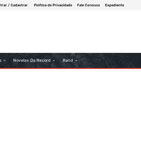
trar / Cadastrar
Política de Privacidade
Fale Conosco
Expediente
s
Novelas Da Record
Band