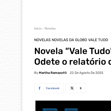
Início
Novelas
NOVELAS
NOVELAS DA GLOBO
VALE TUDO
Novela “Vale Tudo
Odete o relatório
By
Martha Ramazotti
22 De Agosto De 2025
Facebook
X