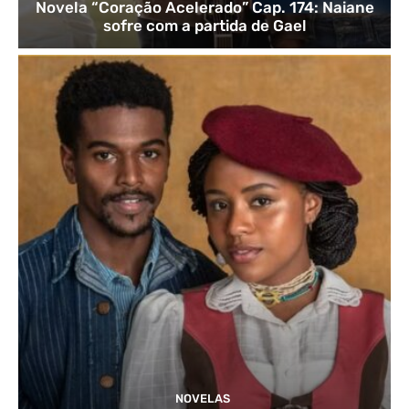
Novela “Coração Acelerado” Cap. 174: Naiane
sofre com a partida de Gael
NOVELAS