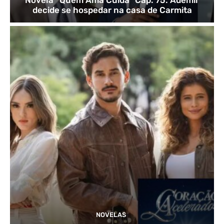
decide se hospedar na casa de Carmita
NOVELAS