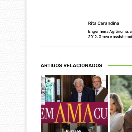
Rita Carandina
Engenheira Agrônoma, ap
2012. Grava e assiste tod
ARTIGOS RELACIONADOS
NOVELAS