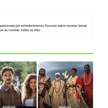
aixonada por entretenimento. Escreve sobre novelas desde
as as novelas, todos os dias.
NOVELAS
NOVELAS