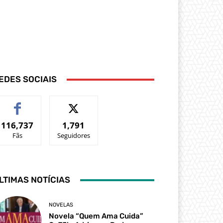
EDES SOCIAIS
116,737
1,791
Fãs
Seguidores
LTIMAS NOTÍCIAS
NOVELAS
Novela “Quem Ama Cuida”