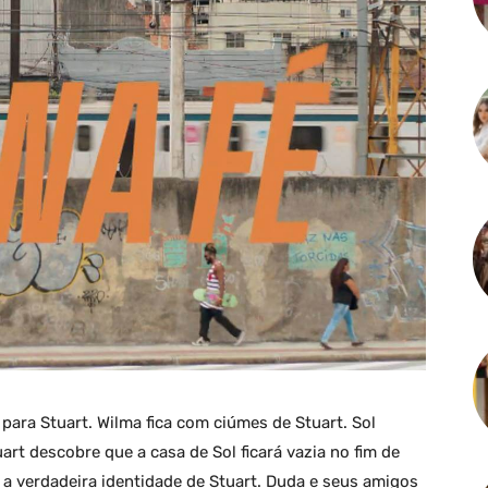
 para Stuart. Wilma fica com ciúmes de Stuart. Sol
art descobre que a casa de Sol ficará vazia no fim de
 a verdadeira identidade de Stuart. Duda e seus amigos