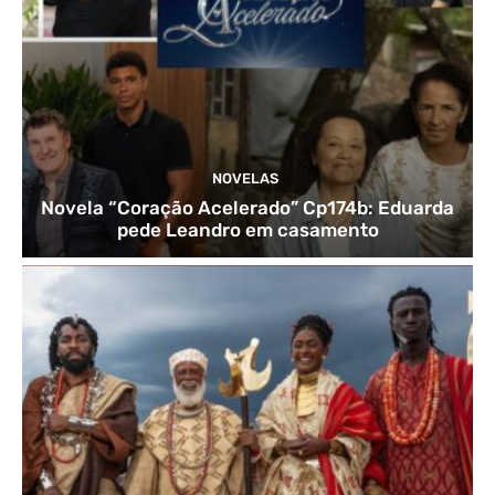
NOVELAS
Novela “Coração Acelerado” Cp174b: Eduarda
pede Leandro em casamento