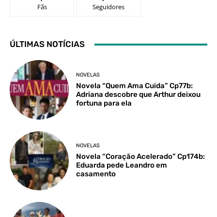
Fãs
Seguidores
ÚLTIMAS NOTÍCIAS
NOVELAS
Novela “Quem Ama Cuida” Cp77b:
Adriana descobre que Arthur deixou
fortuna para ela
NOVELAS
Novela “Coração Acelerado” Cp174b:
Eduarda pede Leandro em
casamento