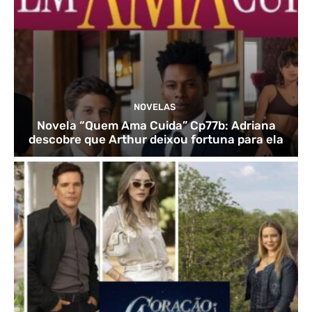
NOVELAS
Novela “Quem Ama Cuida” Cp77b: Adriana
descobre que Arthur deixou fortuna para ela