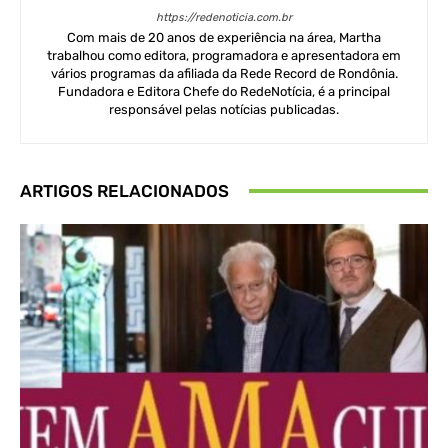
https://redenoticia.com.br
Com mais de 20 anos de experiência na área, Martha
trabalhou como editora, programadora e apresentadora em
vários programas da afiliada da Rede Record de Rondônia.
Fundadora e Editora Chefe do RedeNotícia, é a principal
responsável pelas notícias publicadas.
ARTIGOS RELACIONADOS