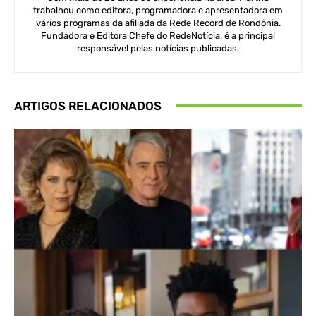
trabalhou como editora, programadora e apresentadora em
vários programas da afiliada da Rede Record de Rondônia.
Fundadora e Editora Chefe do RedeNotícia, é a principal
responsável pelas notícias publicadas.
ARTIGOS RELACIONADOS