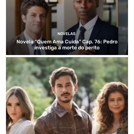
NOVELAS
Novela “Quem Ama Cuida” Cap. 76: Pedro
investiga a morte do perito