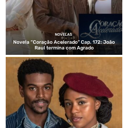
NOVELAS
Novela “Coração Acelerado” Cap. 172: João
Raul termina com Agrado