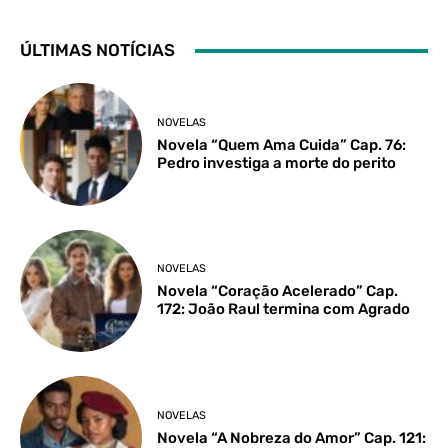
ÚLTIMAS NOTÍCIAS
NOVELAS
Novela “Quem Ama Cuida” Cap. 76:
Pedro investiga a morte do perito
NOVELAS
Novela “Coração Acelerado” Cap.
172: João Raul termina com Agrado
NOVELAS
Novela “A Nobreza do Amor” Cap. 121: