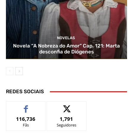
NOVELAS
Novela “A Nobreza do Amor” Cap. 121: Marta
desconfia de Diógenes
REDES SOCIAIS
116,736
1,791
Fãs
Seguidores