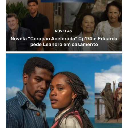
NOVELAS
Novela “Coração Acelerado” Cp174b: Eduarda
pede Leandro em casamento