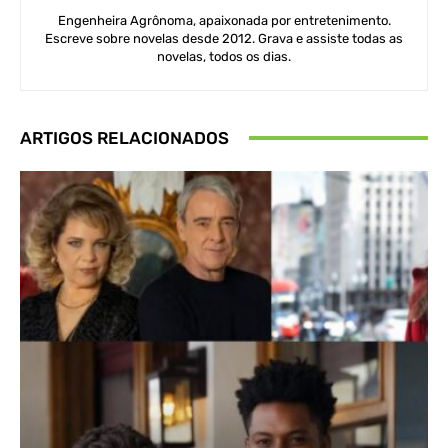
Engenheira Agrônoma, apaixonada por entretenimento.
Escreve sobre novelas desde 2012. Grava e assiste todas as
novelas, todos os dias.
ARTIGOS RELACIONADOS