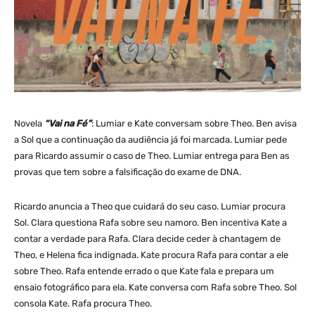
Novela
“Vai na Fé”
: Lumiar e Kate conversam sobre Theo. Ben avisa
a Sol que a continuação da audiência já foi marcada. Lumiar pede
para Ricardo assumir o caso de Theo. Lumiar entrega para Ben as
provas que tem sobre a falsificação do exame de DNA.
Ricardo anuncia a Theo que cuidará do seu caso. Lumiar procura
Sol. Clara questiona Rafa sobre seu namoro. Ben incentiva Kate a
contar a verdade para Rafa. Clara decide ceder à chantagem de
Theo, e Helena fica indignada. Kate procura Rafa para contar a ele
sobre Theo. Rafa entende errado o que Kate fala e prepara um
ensaio fotográfico para ela. Kate conversa com Rafa sobre Theo. Sol
consola Kate. Rafa procura Theo.