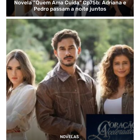
Novela “Quem Ama Cuida” Cp75b: Adriana e
Pedro passam a noite juntos
NOVELAS