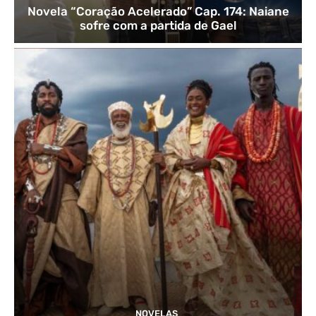
Novela “Coração Acelerado” Cap. 174: Naiane
sofre com a partida de Gael
NOVELAS