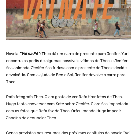
Novela
“Vai na Fé”
: Theo dá um carro de presente para Jenifer. Yuri
encontra os perfis de algumas possíveis vítimas de Theo, e Jenifer
fica animada. Jenifer fica furiosa com o presente de Theo e decide
devolvê-lo. Com a ajuda de Ben e Sol, Jenifer devolve o carro para
Theo.
Rafa fotografa Theo. Clara gosta de ver Rafa tirar fotos de Theo.
Hugo tenta conversar com Kate sobre Jenifer. Clara fica impactada
com as fotos que Rafa faz de Theo. Orfeu manda Hugo impedir
Janaína de denunciar Theo.
Cenas previstas nos resumos dos próximos capítulos da novela “Vai