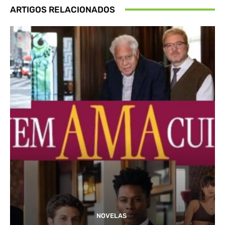
ARTIGOS RELACIONADOS
NOVELAS