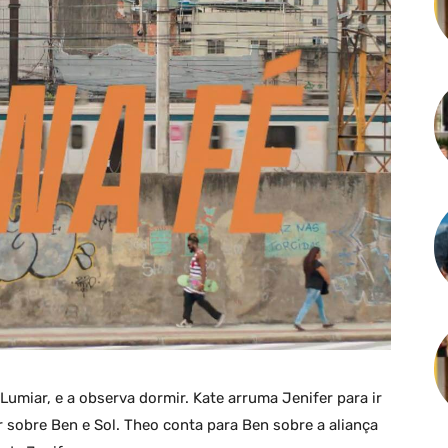
 Lumiar, e a observa dormir. Kate arruma Jenifer para ir
r sobre Ben e Sol. Theo conta para Ben sobre a aliança