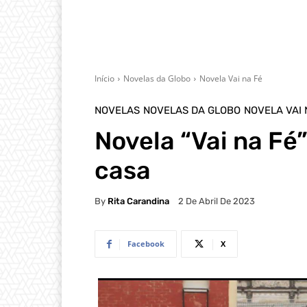
Início
Novelas da Globo
Novela Vai na Fé
NOVELAS
NOVELAS DA GLOBO
NOVELA VAI 
Novela “Vai na Fé”
casa
By
Rita Carandina
2 De Abril De 2023
Facebook
X