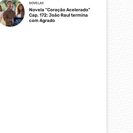
NOVELAS
Novela “Coração Acelerado”
Cap. 172: João Raul termina
com Agrado