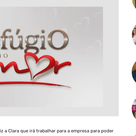
diz a Clara que irá trabalhar para a empresa para poder