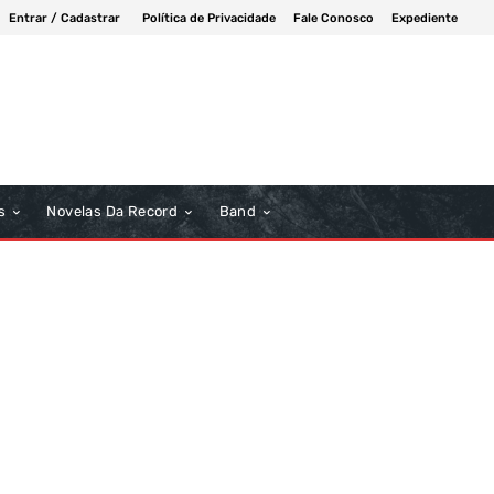
Entrar / Cadastrar
Política de Privacidade
Fale Conosco
Expediente
s
Novelas Da Record
Band