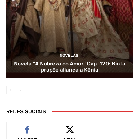
NOVELAS
Novela “A Nobreza do Amor” Cap. 120: Binta
propõe aliança a Kênia
REDES SOCIAIS