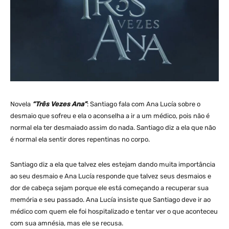
Novela
“Três Vezes Ana”
: Santiago fala com Ana Lucía sobre o
desmaio que sofreu e ela o aconselha a ir a um médico, pois não é
normal ela ter desmaiado assim do nada. Santiago diz a ela que não
é normal ela sentir dores repentinas no corpo.
Santiago diz a ela que talvez eles estejam dando muita importância
ao seu desmaio e Ana Lucía responde que talvez seus desmaios e
dor de cabeça sejam porque ele está começando a recuperar sua
memória e seu passado. Ana Lucía insiste que Santiago deve ir ao
médico com quem ele foi hospitalizado e tentar ver o que aconteceu
com sua amnésia, mas ele se recusa.