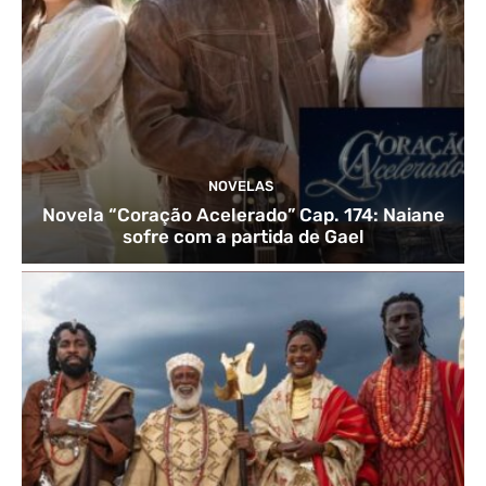
NOVELAS
Novela “Coração Acelerado” Cap. 174: Naiane
sofre com a partida de Gael