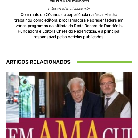
Martha Ramazotti
https://redenoticia.com.br
Com mais de 20 anos de experiência na área, Martha
trabalhou como editora, programadora e apresentadora em
vários programas da afiliada da Rede Record de Rondônia.
Fundadora e Editora Chefe do RedeNotícia, é a principal
responsável pelas notícias publicadas.
ARTIGOS RELACIONADOS