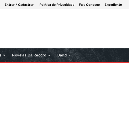
Entrar / Cadastrar
Política de Privacidade
Fale Conosco
Expediente
s
Novelas Da Record
Band