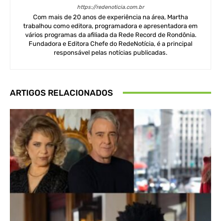
https://redenoticia.com.br
Com mais de 20 anos de experiência na área, Martha
trabalhou como editora, programadora e apresentadora em
vários programas da afiliada da Rede Record de Rondônia.
Fundadora e Editora Chefe do RedeNotícia, é a principal
responsável pelas notícias publicadas.
ARTIGOS RELACIONADOS