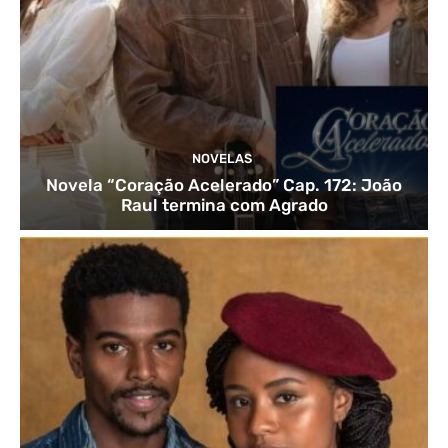
NOVELAS
Novela “Coração Acelerado” Cap. 172: João
Raul termina com Agrado