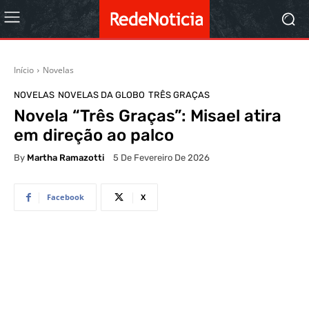
Início
Novelas
NOVELAS
NOVELAS DA GLOBO
TRÊS GRAÇAS
Novela “Três Graças”: Misael atira
em direção ao palco
By
Martha Ramazotti
5 De Fevereiro De 2026
Facebook
X