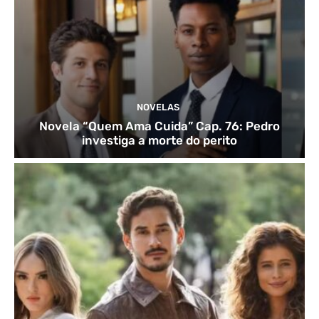
NOVELAS
Novela “Quem Ama Cuida” Cap. 76: Pedro
investiga a morte do perito