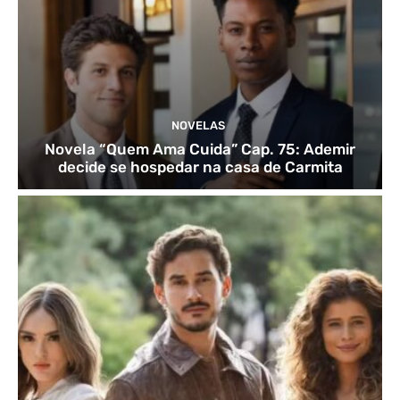
NOVELAS
Novela “Quem Ama Cuida” Cap. 75: Ademir
decide se hospedar na casa de Carmita