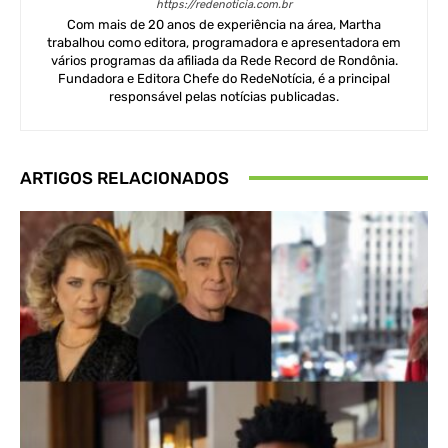
https://redenoticia.com.br
Com mais de 20 anos de experiência na área, Martha
trabalhou como editora, programadora e apresentadora em
vários programas da afiliada da Rede Record de Rondônia.
Fundadora e Editora Chefe do RedeNotícia, é a principal
responsável pelas notícias publicadas.
ARTIGOS RELACIONADOS