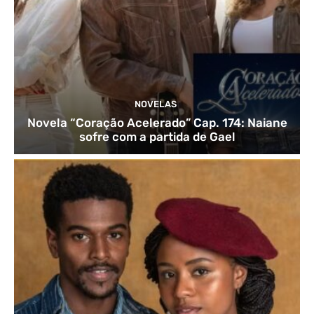
NOVELAS
Novela “Coração Acelerado” Cap. 174: Naiane
sofre com a partida de Gael