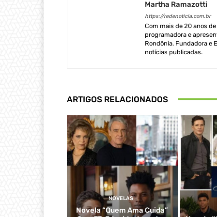
Martha Ramazotti
https://redenoticia.com.br
Com mais de 20 anos de e
programadora e apresent
Rondônia. Fundadora e Ed
notícias publicadas.
ARTIGOS RELACIONADOS
NOVELAS
Novela “Quem Ama Cuida”