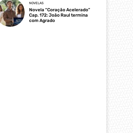
NOVELAS
Novela “Coração Acelerado”
Cap. 172: João Raul termina
com Agrado