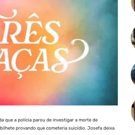
lda que a polícia parou de investigar a morte de
bilhete provando que cometeria suicídio. Josefa deixa