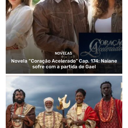
NOVELAS
Novela “Coração Acelerado” Cap. 174: Naiane
sofre com a partida de Gael