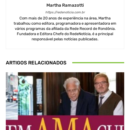
Martha Ramazotti
https://redenoticia.com.br
Com mais de 20 anos de experiência na área, Martha
trabalhou como editora, programadora e apresentadora em
vários programas da afiliada da Rede Record de Rondônia.
Fundadora e Editora Chefe do RedeNotícia, é a principal
responsável pelas notícias publicadas.
ARTIGOS RELACIONADOS