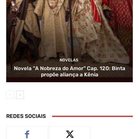
NOVELAS
Novela “A Nobreza do Amor” Cap. 120: Binta
propõe aliança a Kênia
REDES SOCIAIS