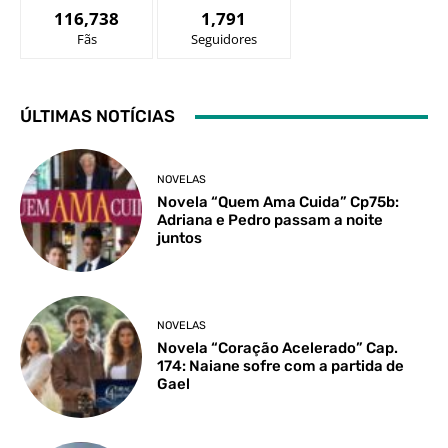
116,738
1,791
Fãs
Seguidores
ÚLTIMAS NOTÍCIAS
NOVELAS
Novela “Quem Ama Cuida” Cp75b:
Adriana e Pedro passam a noite
juntos
NOVELAS
Novela “Coração Acelerado” Cap.
174: Naiane sofre com a partida de
Gael