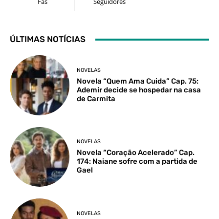
Fãs
Seguidores
ÚLTIMAS NOTÍCIAS
NOVELAS
Novela “Quem Ama Cuida” Cap. 75:
Ademir decide se hospedar na casa
de Carmita
NOVELAS
Novela “Coração Acelerado” Cap.
174: Naiane sofre com a partida de
Gael
NOVELAS