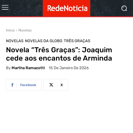
Início
Novelas
NOVELAS
NOVELAS DA GLOBO
TRÊS GRAÇAS
Novela “Três Graças”: Joaquim
cede aos encantos de Arminda
By
Martha Ramazotti
15 De Janeiro De 2026
Facebook
X