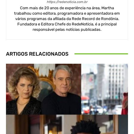
https://redenoticia.com.br
Com mais de 20 anos de experiência na área, Martha
trabalhou como editora, programadora e apresentadora em
vários programas da afiliada da Rede Record de Rondônia.
Fundadora e Editora Chefe do RedeNotícia, é a principal
responsável pelas notícias publicadas.
ARTIGOS RELACIONADOS