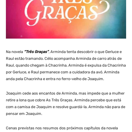
Na novela
“Três Graças”
, Arminda tenta descobrir o que Gerluce e
Raul estão tramando. Célio acompanha Arminda de carro atrás de
Raul, quando chegam à Chacrinha. Arminda é expulsa da Chacrinha
por Gerluce, e Raul permanece com a cuidadora da avó. Arminda
anda pela Chacrinha e entra no ferro-velho de Joaquim.
Joaquim cede aos encantos de Arminda, mas impede que a mulher
retire a lona que cobre As Três Graças. Arminda percebe que está
com a camisa de Joaquim e resolve guardá-la. Arminda não para de
pensar em Joaquim.
Cenas previstas nos resumos dos próximos capítulos da novela