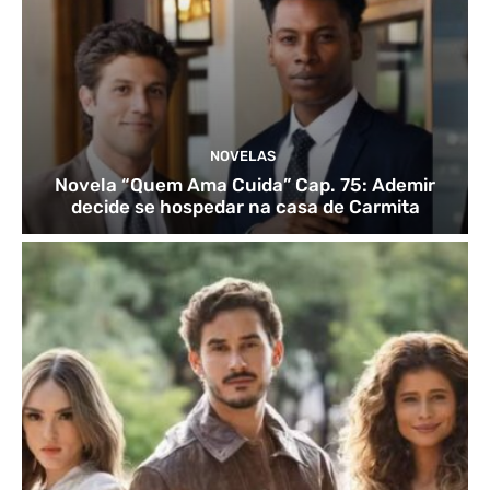
NOVELAS
Novela “Quem Ama Cuida” Cap. 75: Ademir
decide se hospedar na casa de Carmita