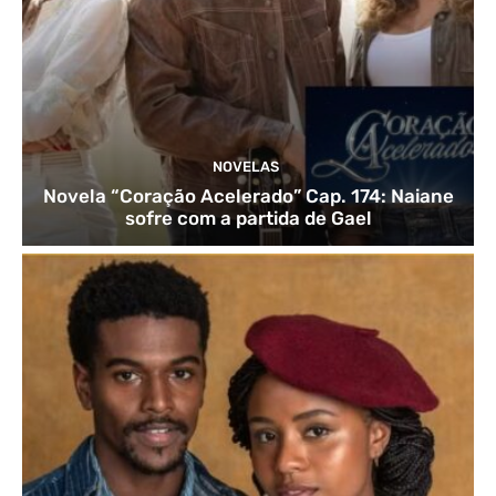
NOVELAS
Novela “Coração Acelerado” Cap. 174: Naiane
sofre com a partida de Gael