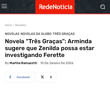
Início
Novelas
NOVELAS
NOVELAS DA GLOBO
TRÊS GRAÇAS
Novela “Três Graças”: Arminda
sugere que Zenilda possa estar
investigando Ferette
By
Martha Ramazotti
10 De Janeiro De 2026
Facebook
X