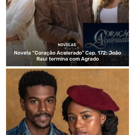
NOVELAS
Novela “Coração Acelerado” Cap. 172: João
Raul termina com Agrado