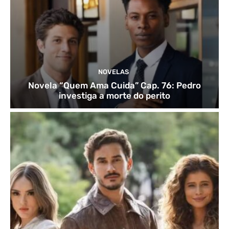
NOVELAS
Novela “Quem Ama Cuida” Cap. 76: Pedro
investiga a morte do perito