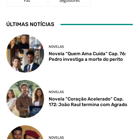
Fãs
Seguidores
ÚLTIMAS NOTÍCIAS
NOVELAS
Novela “Quem Ama Cuida” Cap. 76:
Pedro investiga a morte do perito
NOVELAS
Novela “Coração Acelerado” Cap.
172: João Raul termina com Agrado
NOVELAS