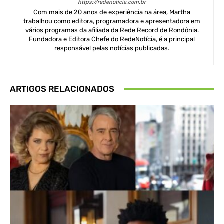
https://redenoticia.com.br
Com mais de 20 anos de experiência na área, Martha
trabalhou como editora, programadora e apresentadora em
vários programas da afiliada da Rede Record de Rondônia.
Fundadora e Editora Chefe do RedeNotícia, é a principal
responsável pelas notícias publicadas.
ARTIGOS RELACIONADOS