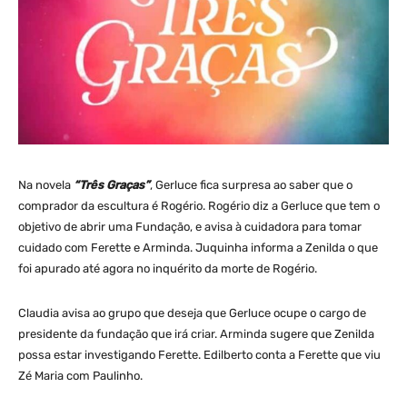
Na novela
“Três Graças”
, Gerluce fica surpresa ao saber que o
comprador da escultura é Rogério. Rogério diz a Gerluce que tem o
objetivo de abrir uma Fundação, e avisa à cuidadora para tomar
cuidado com Ferette e Arminda. Juquinha informa a Zenilda o que
foi apurado até agora no inquérito da morte de Rogério.
Claudia avisa ao grupo que deseja que Gerluce ocupe o cargo de
presidente da fundação que irá criar. Arminda sugere que Zenilda
possa estar investigando Ferette. Edilberto conta a Ferette que viu
Zé Maria com Paulinho.