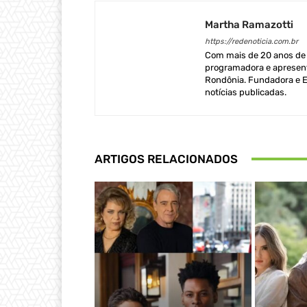
Martha Ramazotti
https://redenoticia.com.br
Com mais de 20 anos de e
programadora e apresent
Rondônia. Fundadora e Ed
notícias publicadas.
ARTIGOS RELACIONADOS