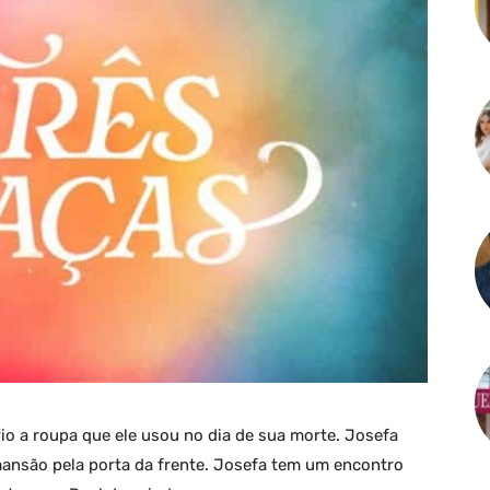
rio a roupa que ele usou no dia de sua morte. Josefa
mansão pela porta da frente. Josefa tem um encontro