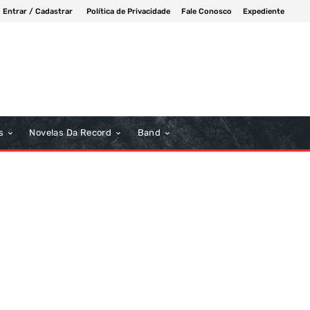
Entrar / Cadastrar
Política de Privacidade
Fale Conosco
Expediente
s
Novelas Da Record
Band