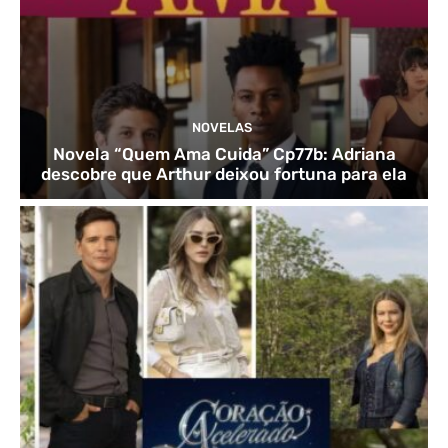
NOVELAS
Novela “Quem Ama Cuida” Cp77b: Adriana
descobre que Arthur deixou fortuna para ela