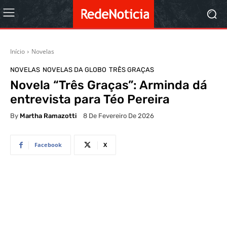
Início
Novelas
NOVELAS
NOVELAS DA GLOBO
TRÊS GRAÇAS
Novela “Três Graças”: Arminda dá
entrevista para Téo Pereira
By
Martha Ramazotti
8 De Fevereiro De 2026
Facebook
X