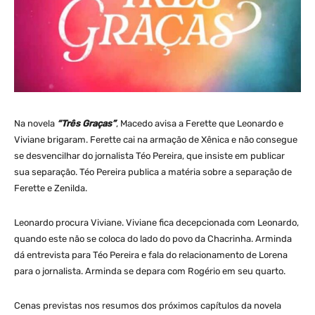
Na novela
“Três Graças”
, Macedo avisa a Ferette que Leonardo e
Viviane brigaram. Ferette cai na armação de Xênica e não consegue
se desvencilhar do jornalista Téo Pereira, que insiste em publicar
sua separação. Téo Pereira publica a matéria sobre a separação de
Ferette e Zenilda.
Leonardo procura Viviane. Viviane fica decepcionada com Leonardo,
quando este não se coloca do lado do povo da Chacrinha. Arminda
dá entrevista para Téo Pereira e fala do relacionamento de Lorena
para o jornalista. Arminda se depara com Rogério em seu quarto.
Cenas previstas nos resumos dos próximos capítulos da novela