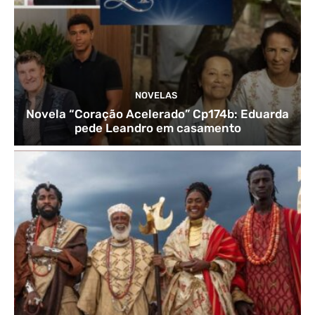
NOVELAS
Novela “Coração Acelerado” Cp174b: Eduarda
pede Leandro em casamento