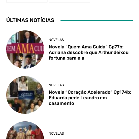
ÚLTIMAS NOTÍCIAS
NOVELAS
Novela “Quem Ama Cuida” Cp77b:
Adriana descobre que Arthur deixou
fortuna para ela
NOVELAS
Novela “Coração Acelerado” Cp174b:
Eduarda pede Leandro em
casamento
NOVELAS