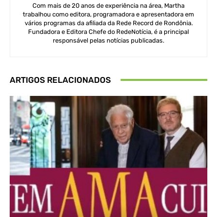
Com mais de 20 anos de experiência na área, Martha
trabalhou como editora, programadora e apresentadora em
vários programas da afiliada da Rede Record de Rondônia.
Fundadora e Editora Chefe do RedeNotícia, é a principal
responsável pelas notícias publicadas.
ARTIGOS RELACIONADOS