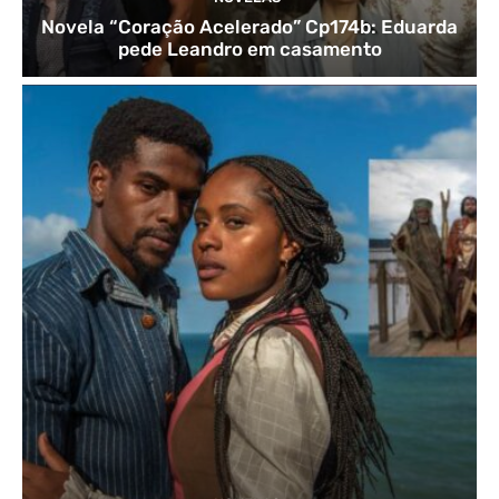
Novela “Coração Acelerado” Cp174b: Eduarda
pede Leandro em casamento