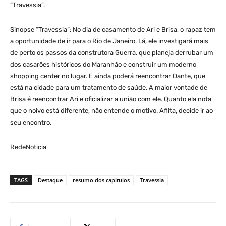
“Travessia”.
Sinopse “Travessia”: No dia de casamento de Ari e Brisa, o rapaz tem
a oportunidade de ir para o Rio de Janeiro. Lá, ele investigará mais
de perto os passos da construtora Guerra, que planeja derrubar um
dos casarões históricos do Maranhão e construir um moderno
shopping center no lugar. E ainda poderá reencontrar Dante, que
está na cidade para um tratamento de saúde. A maior vontade de
Brisa é reencontrar Ari e oficializar a união com ele. Quanto ela nota
que o noivo está diferente, não entende o motivo. Aflita, decide ir ao
seu encontro.
RedeNoticia
TAGS
Destaque
resumo dos capítulos
Travessia