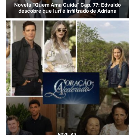
Novela “Quem Ama Cuida” Cap. 77: Edvaldo
descobre que Iuri é infiltrado de Adriana
NOVELAS