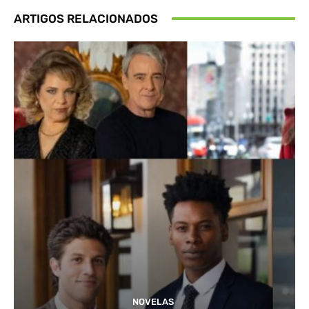
ARTIGOS RELACIONADOS
NOVELAS