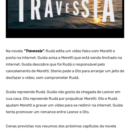
Na novela
“Travessia”
, Rudá edita um vídeo falso com Moretti e
posta na internet. Guida avisa a Moretti que está sendo linchado na
internet. Guida descobre que foi Rudá o responsável pelo
cancelamento de Moretti. Stenio pede a Oto para arranjar um jeito de
desfazer o vídeo, sem comprometer Rudá.
Guida repreende Rudá. Guida não gosta da chegada de Leonor em
sua casa. Oto repreende Rudá por prejudicar Moretti. Oto e Rudá
ajudam Moretti a gravar um vídeo para se redimir na internet. Guida
tenta promover um romance entre Leonor e Oto.
Cenas previstas nos resumos dos próximos capítulos da novela