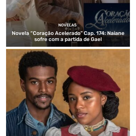
NOVELAS
Novela “Coração Acelerado” Cap. 174: Naiane
sofre com a partida de Gael