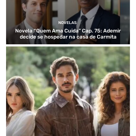
NOVELAS
Novela “Quem Ama Cuida” Cap. 75: Ademir
decide se hospedar na casa de Carmita