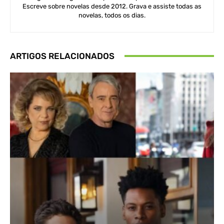
Escreve sobre novelas desde 2012. Grava e assiste todas as
novelas, todos os dias.
ARTIGOS RELACIONADOS