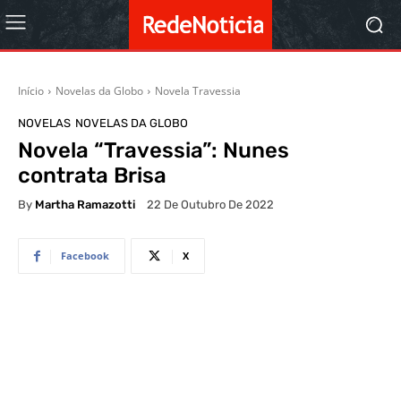
Início
Novelas da Globo
Novela Travessia
NOVELAS
NOVELAS DA GLOBO
Novela “Travessia”: Nunes
contrata Brisa
By
Martha Ramazotti
22 De Outubro De 2022
Facebook
X