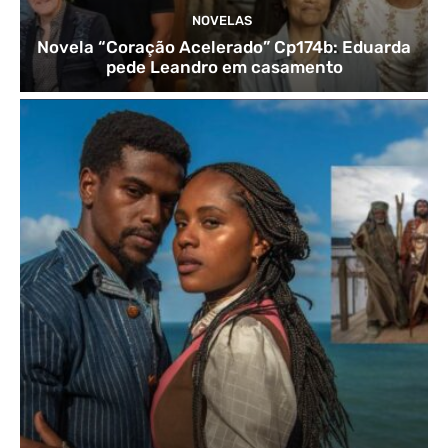
NOVELAS
Novela “Coração Acelerado” Cp174b: Eduarda
pede Leandro em casamento