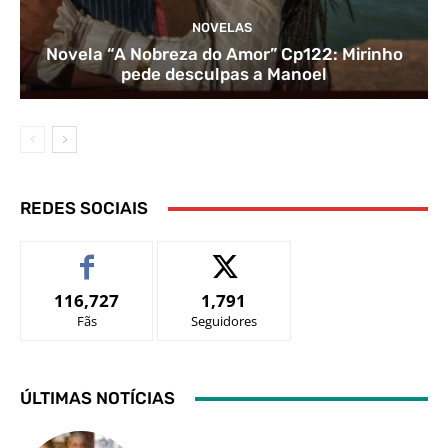
NOVELAS
Novela “A Nobreza do Amor” Cp122: Mirinho
pede desculpas a Manoel
REDES SOCIAIS
116,727
1,791
Fãs
Seguidores
ÚLTIMAS NOTÍCIAS