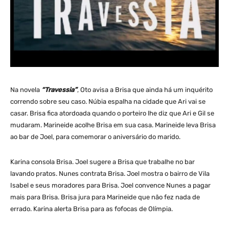
Na novela
“Travessia”
, Oto avisa a Brisa que ainda há um inquérito
correndo sobre seu caso. Núbia espalha na cidade que Ari vai se
casar. Brisa fica atordoada quando o porteiro lhe diz que Ari e Gil se
mudaram. Marineide acolhe Brisa em sua casa. Marineide leva Brisa
ao bar de Joel, para comemorar o aniversário do marido.
Karina consola Brisa. Joel sugere a Brisa que trabalhe no bar
lavando pratos. Nunes contrata Brisa. Joel mostra o bairro de Vila
Isabel e seus moradores para Brisa. Joel convence Nunes a pagar
mais para Brisa. Brisa jura para Marineide que não fez nada de
errado. Karina alerta Brisa para as fofocas de Olímpia.