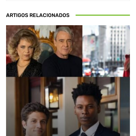
ARTIGOS RELACIONADOS