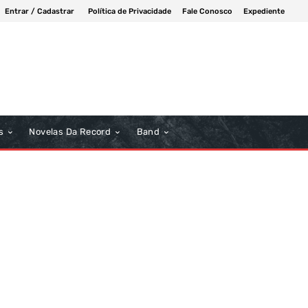
Entrar / Cadastrar
Política de Privacidade
Fale Conosco
Expediente
s
Novelas Da Record
Band