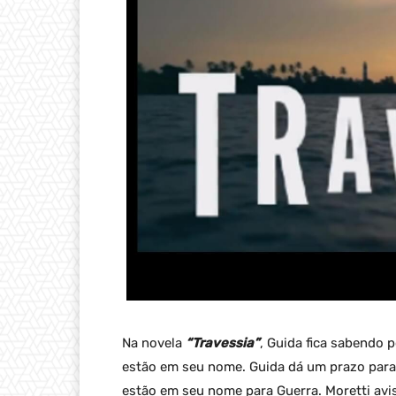
Na novela
“Travessia”
, Guida fica sabendo 
estão em seu nome. Guida dá um prazo para 
estão em seu nome para Guerra. Moretti avis