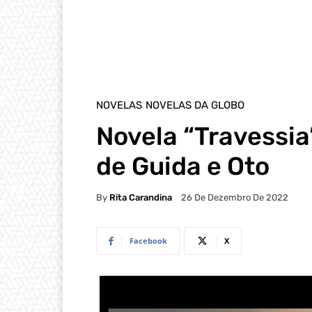
NOVELAS
NOVELAS DA GLOBO
Novela “Travessia
de Guida e Oto
By
Rita Carandina
26 De Dezembro De 2022
Facebook
X