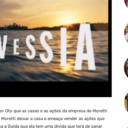
por Oto que as casas e as ações da empresa de Moretti
Moretti deixar a casa e ameaça vender as ações que
a a Guida que ela tem uma dívida que terá de sanar