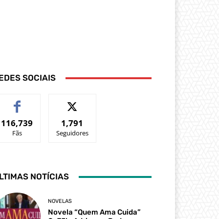
EDES SOCIAIS
116,739
1,791
Fãs
Seguidores
LTIMAS NOTÍCIAS
NOVELAS
Novela “Quem Ama Cuida”