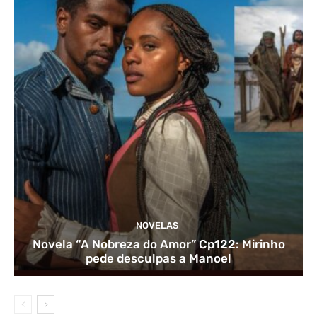
NOVELAS
Novela “A Nobreza do Amor” Cp122: Mirinho
pede desculpas a Manoel