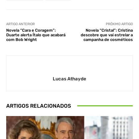
ARTIGO ANTERIOR
PRÓXIMO ARTIGO
Novela “Cara e Coragem”:
Novela “Cristal”: Cristina
Duarte alerta Ítalo que acabará
descobre que vai estrelar a
com Bob Wright
campanha de cosméticos
Lucas Athayde
ARTIGOS RELACIONADOS