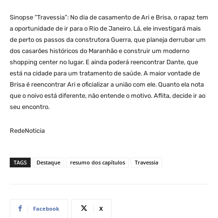
Sinopse “Travessia”: No dia de casamento de Ari e Brisa, o rapaz tem
a oportunidade de ir para o Rio de Janeiro. Lá, ele investigará mais
de perto os passos da construtora Guerra, que planeja derrubar um
dos casarões históricos do Maranhão e construir um moderno
shopping center no lugar. E ainda poderá reencontrar Dante, que
está na cidade para um tratamento de saúde. A maior vontade de
Brisa é reencontrar Ari e oficializar a união com ele. Quanto ela nota
que o noivo está diferente, não entende o motivo. Aflita, decide ir ao
seu encontro.
RedeNoticia
TAGS
Destaque
resumo dos capítulos
Travessia
Facebook
X