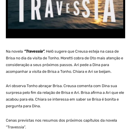
Na novela
“Travessia”
, Helô sugere que Creusa esteja na casa de
Brisa no dia da visita de Tonho. Moretti cobra de Oto mais atenção e
consideração a seus próximos passos. Ari pede a Dina para
acompanhar a visita de Brisa a Tonho. Chiara e Ari se beijam.
Ari observa Tonho abraçar Brisa. Creusa comenta com Dina sua
surpresa pelo fim da relação de Brisa e Ari. Brisa afirma a Ari que ele
acabou para ela. Chiara se interessa em saber se Brisa é bonita e
pergunta para Dina.
Cenas previstas nos resumos dos próximos capítulos da novela
“Travessia”.