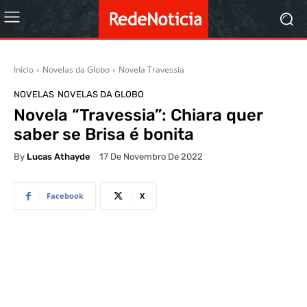
Início
Novelas da Globo
Novela Travessia
NOVELAS
NOVELAS DA GLOBO
Novela “Travessia”: Chiara quer
saber se Brisa é bonita
By
Lucas Athayde
17 De Novembro De 2022
Facebook
X