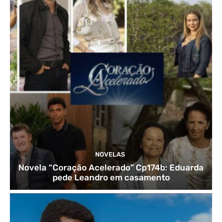
NOVELAS
Novela “Coração Acelerado” Cp174b: Eduarda
pede Leandro em casamento