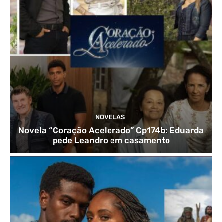
NOVELAS
Novela “Coração Acelerado” Cp174b: Eduarda
pede Leandro em casamento