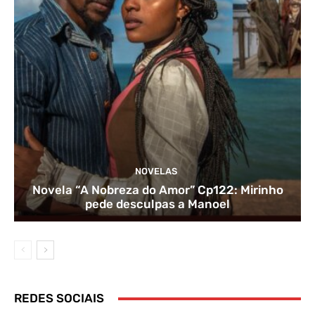
NOVELAS
Novela “A Nobreza do Amor” Cp122: Mirinho
pede desculpas a Manoel
REDES SOCIAIS