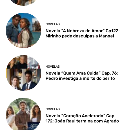
NOVELAS
Novela “A Nobreza do Amor” Cp122:
Mirinho pede desculpas a Manoel
NOVELAS
Novela “Quem Ama Cuida” Cap. 76:
Pedro investiga a morte do perito
NOVELAS
Novela “Coração Acelerado” Cap.
172: João Raul termina com Agrado