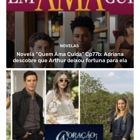
NOVELAS
Novela “Quem Ama Cuida” Cp77b: Adriana
descobre que Arthur deixou fortuna para ela