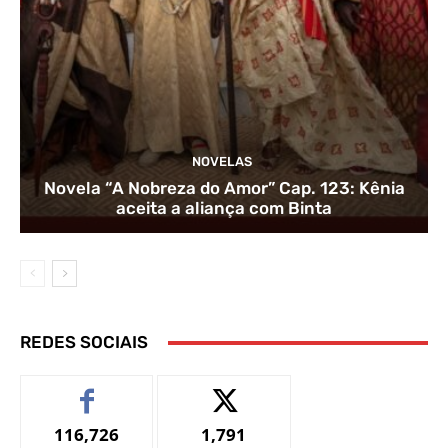
NOVELAS
Novela “A Nobreza do Amor” Cap. 123: Kênia
aceita a aliança com Binta
REDES SOCIAIS
116,726
1,791