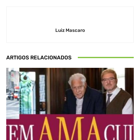
Luiz Mascaro
ARTIGOS RELACIONADOS