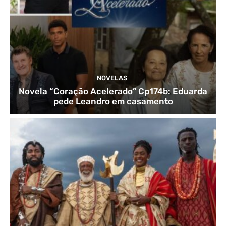
NOVELAS
Novela “Coração Acelerado” Cp174b: Eduarda
pede Leandro em casamento