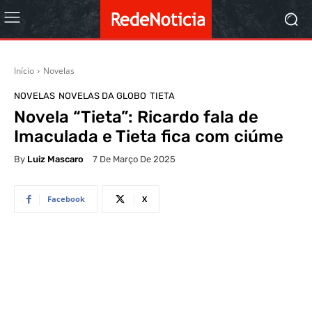
Início
Novelas
NOVELAS
NOVELAS DA GLOBO
TIETA
Novela “Tieta”: Ricardo fala de
Imaculada e Tieta fica com ciúme
By
Luiz Mascaro
7 De Março De 2025
Facebook
X