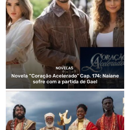
NOVELAS
Novela “Coração Acelerado” Cap. 174: Naiane
sofre com a partida de Gael