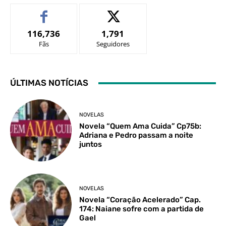
116,736
1,791
Fãs
Seguidores
ÚLTIMAS NOTÍCIAS
NOVELAS
Novela “Quem Ama Cuida” Cp75b:
Adriana e Pedro passam a noite
juntos
NOVELAS
Novela “Coração Acelerado” Cap.
174: Naiane sofre com a partida de
Gael