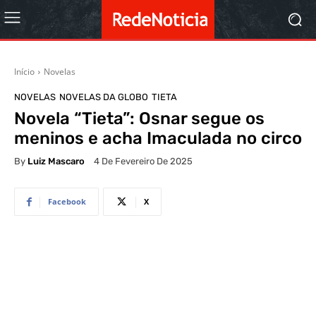
Início
Novelas
NOVELAS
NOVELAS DA GLOBO
TIETA
Novela “Tieta”: Osnar segue os
meninos e acha Imaculada no circo
By
Luiz Mascaro
4 De Fevereiro De 2025
Facebook
X