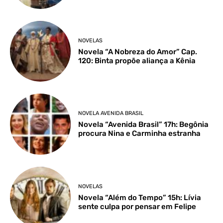
NOVELAS
Novela “A Nobreza do Amor” Cap.
120: Binta propõe aliança a Kênia
NOVELA AVENIDA BRASIL
Novela “Avenida Brasil” 17h: Begônia
procura Nina e Carminha estranha
NOVELAS
Novela “Além do Tempo” 15h: Lívia
sente culpa por pensar em Felipe