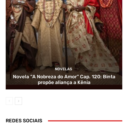
NOVELAS
Novela “A Nobreza do Amor” Cap. 120: Binta
propõe aliança a Kênia
REDES SOCIAIS