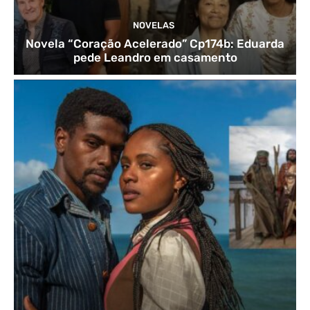
NOVELAS
Novela “Coração Acelerado” Cp174b: Eduarda
pede Leandro em casamento