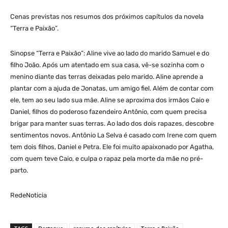
Cenas previstas nos resumos dos próximos capítulos da novela
“Terra e Paixão”.
Sinopse “Terra e Paixão”: Aline vive ao lado do marido Samuel e do
filho João. Após um atentado em sua casa, vê-se sozinha com o
menino diante das terras deixadas pelo marido. Aline aprende a
plantar com a ajuda de Jonatas, um amigo fiel. Além de contar com
ele, tem ao seu lado sua mãe. Aline se aproxima dos irmãos Caio e
Daniel, filhos do poderoso fazendeiro Antônio, com quem precisa
brigar para manter suas terras. Ao lado dos dois rapazes, descobre
sentimentos novos. Antônio La Selva é casado com Irene com quem
tem dois filhos, Daniel e Petra. Ele foi muito apaixonado por Agatha,
com quem teve Caio, e culpa o rapaz pela morte da mãe no pré-
parto.
RedeNoticia