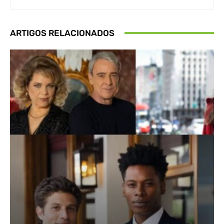
ARTIGOS RELACIONADOS