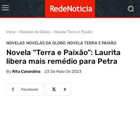
Início
Novelas da Globo
Novela Terra e Paixão
NOVELAS
NOVELAS DA GLOBO
NOVELA TERRA E PAIXÃO
Novela “Terra e Paixão”: Laurita
libera mais remédio para Petra
By
Rita Carandina
23 De Maio De 2023
Facebook
X