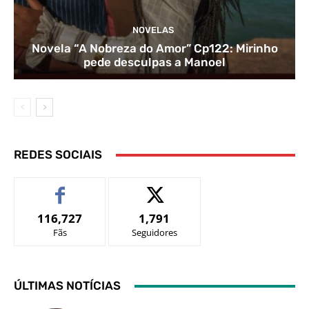
NOVELAS
Novela “A Nobreza do Amor” Cp122: Mirinho
pede desculpas a Manoel
REDES SOCIAIS
116,727
1,791
Fãs
Seguidores
ÚLTIMAS NOTÍCIAS