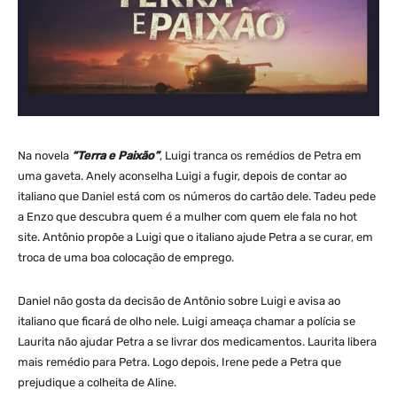
Na novela
“Terra e Paixão”
, Luigi tranca os remédios de Petra em
uma gaveta. Anely aconselha Luigi a fugir, depois de contar ao
italiano que Daniel está com os números do cartão dele. Tadeu pede
a Enzo que descubra quem é a mulher com quem ele fala no hot
site. Antônio propõe a Luigi que o italiano ajude Petra a se curar, em
troca de uma boa colocação de emprego.
Daniel não gosta da decisão de Antônio sobre Luigi e avisa ao
italiano que ficará de olho nele. Luigi ameaça chamar a polícia se
Laurita não ajudar Petra a se livrar dos medicamentos. Laurita libera
mais remédio para Petra. Logo depois, Irene pede a Petra que
prejudique a colheita de Aline.