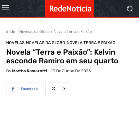
Início
Novelas da Globo
Novela Terra e Paixão
NOVELAS
NOVELAS DA GLOBO
NOVELA TERRA E PAIXÃO
Novela “Terra e Paixão”: Kelvin
esconde Ramiro em seu quarto
By
Martha Ramazotti
13 De Junho De 2023
Facebook
X