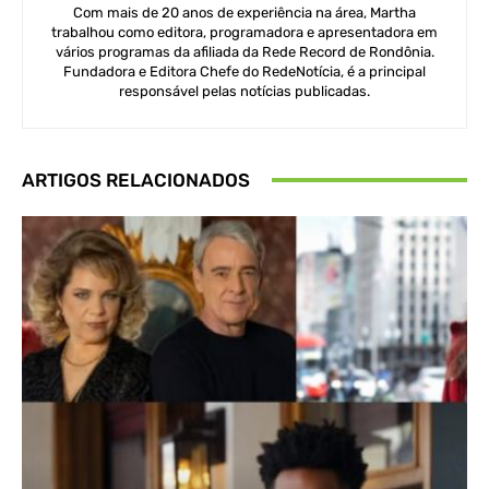
Com mais de 20 anos de experiência na área, Martha
trabalhou como editora, programadora e apresentadora em
vários programas da afiliada da Rede Record de Rondônia.
Fundadora e Editora Chefe do RedeNotícia, é a principal
responsável pelas notícias publicadas.
ARTIGOS RELACIONADOS