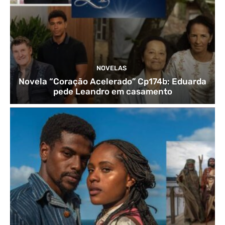
NOVELAS
Novela “Coração Acelerado” Cp174b: Eduarda
pede Leandro em casamento