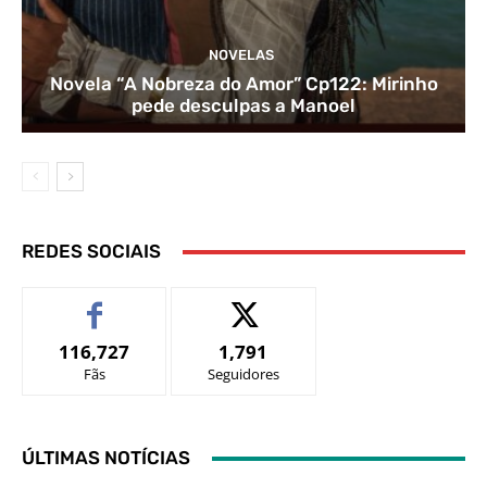
NOVELAS
Novela “A Nobreza do Amor” Cp122: Mirinho
pede desculpas a Manoel
REDES SOCIAIS
116,727
1,791
Fãs
Seguidores
ÚLTIMAS NOTÍCIAS