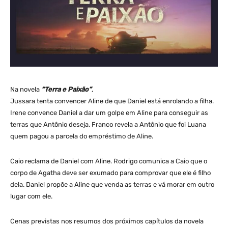
Na novela
“Terra e Paixão”
,
Jussara tenta convencer Aline de que Daniel está enrolando a filha.
Irene convence Daniel a dar um golpe em Aline para conseguir as
terras que Antônio deseja. Franco revela a Antônio que foi Luana
quem pagou a parcela do empréstimo de Aline.
Caio reclama de Daniel com Aline. Rodrigo comunica a Caio que o
corpo de Agatha deve ser exumado para comprovar que ele é filho
dela. Daniel propõe a Aline que venda as terras e vá morar em outro
lugar com ele.
Cenas previstas nos resumos dos próximos capítulos da novela