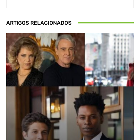
ARTIGOS RELACIONADOS