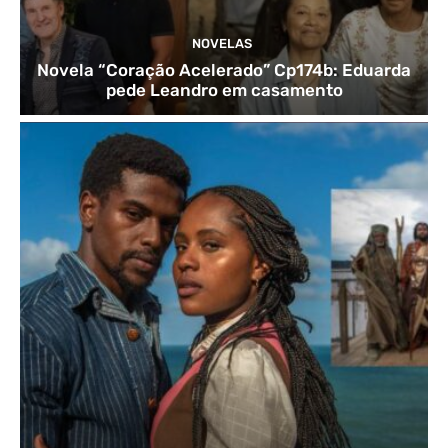
NOVELAS
Novela “Coração Acelerado” Cp174b: Eduarda
pede Leandro em casamento