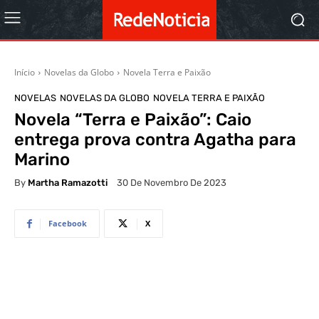
Início
Novelas da Globo
Novela Terra e Paixão
NOVELAS
NOVELAS DA GLOBO
NOVELA TERRA E PAIXÃO
Novela “Terra e Paixão”: Caio
entrega prova contra Agatha para
Marino
By
Martha Ramazotti
30 De Novembro De 2023
Facebook
X