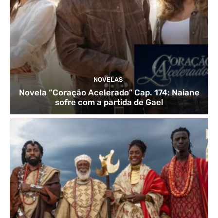
NOVELAS
Novela “Coração Acelerado” Cap. 174: Naiane
sofre com a partida de Gael