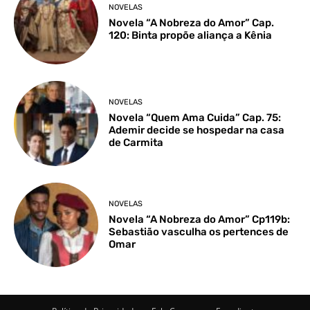
NOVELAS
Novela “A Nobreza do Amor” Cap.
120: Binta propõe aliança a Kênia
NOVELAS
Novela “Quem Ama Cuida” Cap. 75:
Ademir decide se hospedar na casa
de Carmita
NOVELAS
Novela “A Nobreza do Amor” Cp119b:
Sebastião vasculha os pertences de
Omar