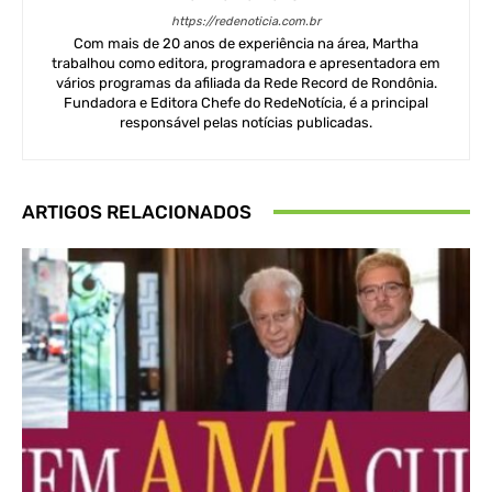
https://redenoticia.com.br
Com mais de 20 anos de experiência na área, Martha
trabalhou como editora, programadora e apresentadora em
vários programas da afiliada da Rede Record de Rondônia.
Fundadora e Editora Chefe do RedeNotícia, é a principal
responsável pelas notícias publicadas.
ARTIGOS RELACIONADOS