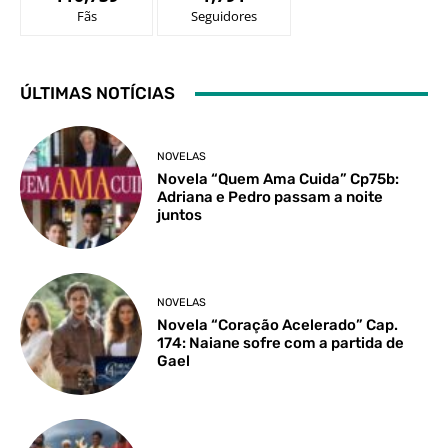
Fãs
Seguidores
ÚLTIMAS NOTÍCIAS
NOVELAS
Novela “Quem Ama Cuida” Cp75b:
Adriana e Pedro passam a noite
juntos
NOVELAS
Novela “Coração Acelerado” Cap.
174: Naiane sofre com a partida de
Gael