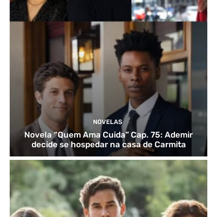
NOVELAS
Novela “Quem Ama Cuida” Cap. 75: Ademir
decide se hospedar na casa de Carmita