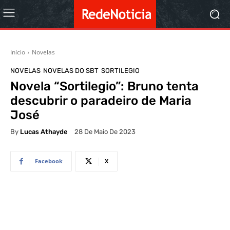
Início
Novelas
NOVELAS
NOVELAS DO SBT
SORTILEGIO
Novela “Sortilegio”: Bruno tenta
descubrir o paradeiro de Maria
José
By
Lucas Athayde
28 De Maio De 2023
Facebook
X