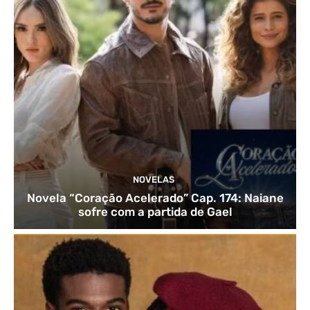
NOVELAS
Novela “Coração Acelerado” Cap. 174: Naiane
sofre com a partida de Gael