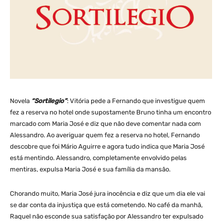
Novela
“Sortilegio”
: Vitória pede a Fernando que investigue quem
fez a reserva no hotel onde supostamente Bruno tinha um encontro
marcado com Maria José e diz que não deve comentar nada com
Alessandro. Ao averiguar quem fez a reserva no hotel, Fernando
descobre que foi Mário Aguirre e agora tudo indica que Maria José
está mentindo. Alessandro, completamente envolvido pelas
mentiras, expulsa Maria José e sua família da mansão.
Chorando muito, Maria José jura inocência e diz que um dia ele vai
se dar conta da injustiça que está cometendo. No café da manhã,
Raquel não esconde sua satisfação por Alessandro ter expulsado