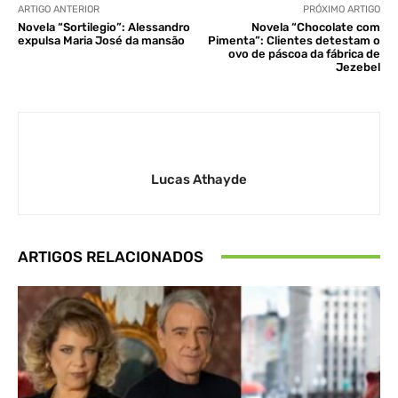
ARTIGO ANTERIOR
PRÓXIMO ARTIGO
Novela “Sortilegio”: Alessandro
Novela “Chocolate com
expulsa Maria José da mansão
Pimenta”: Clientes detestam o
ovo de páscoa da fábrica de
Jezebel
Lucas Athayde
ARTIGOS RELACIONADOS