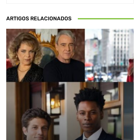
ARTIGOS RELACIONADOS