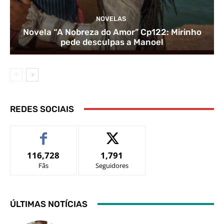
NOVELAS
Novela “A Nobreza do Amor” Cp122: Mirinho
pede desculpas a Manoel
REDES SOCIAIS
116,728
1,791
Fãs
Seguidores
ÚLTIMAS NOTÍCIAS