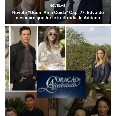
NOVELAS
Novela “Quem Ama Cuida” Cap. 77: Edvaldo
descobre que Iuri é infiltrado de Adriana