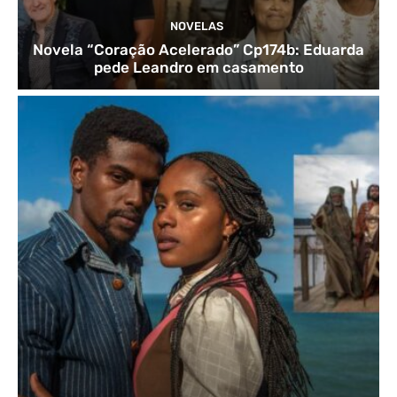
NOVELAS
Novela “Coração Acelerado” Cp174b: Eduarda
pede Leandro em casamento