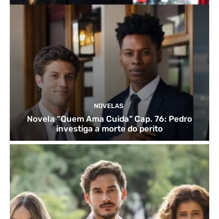
NOVELAS
Novela “Quem Ama Cuida” Cap. 76: Pedro
investiga a morte do perito