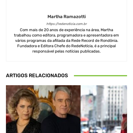
Martha Ramazotti
https://redenoticia.com.br
Com mais de 20 anos de experiência na área, Martha
trabalhou como editora, programadora e apresentadora em
vários programas da afiliada da Rede Record de Rondônia.
Fundadora e Editora Chefe do RedeNotícia, é a principal
responsável pelas notícias publicadas.
ARTIGOS RELACIONADOS