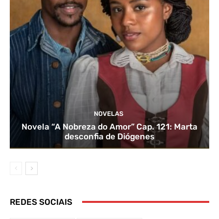
NOVELAS
Novela “A Nobreza do Amor” Cap. 121: Marta
desconfia de Diógenes
REDES SOCIAIS