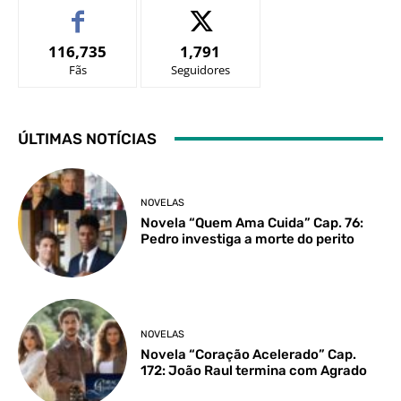
116,735
1,791
Fãs
Seguidores
ÚLTIMAS NOTÍCIAS
NOVELAS
Novela “Quem Ama Cuida” Cap. 76:
Pedro investiga a morte do perito
NOVELAS
Novela “Coração Acelerado” Cap.
172: João Raul termina com Agrado