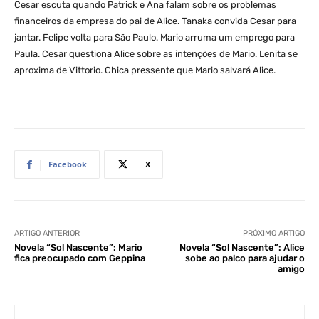
Cesar escuta quando Patrick e Ana falam sobre os problemas
financeiros da empresa do pai de Alice. Tanaka convida Cesar para
jantar. Felipe volta para São Paulo. Mario arruma um emprego para
Paula. Cesar questiona Alice sobre as intenções de Mario. Lenita se
aproxima de Vittorio. Chica pressente que Mario salvará Alice.
Facebook
X
ARTIGO ANTERIOR
PRÓXIMO ARTIGO
Novela “Sol Nascente”: Mario
Novela “Sol Nascente”: Alice
fica preocupado com Geppina
sobe ao palco para ajudar o
amigo