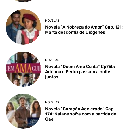
NOVELAS
Novela “A Nobreza do Amor” Cap. 121:
Marta desconfia de Diógenes
NOVELAS
Novela “Quem Ama Cuida” Cp75b:
Adriana e Pedro passam a noite
juntos
NOVELAS
Novela “Coração Acelerado” Cap.
174: Naiane sofre com a partida de
Gael