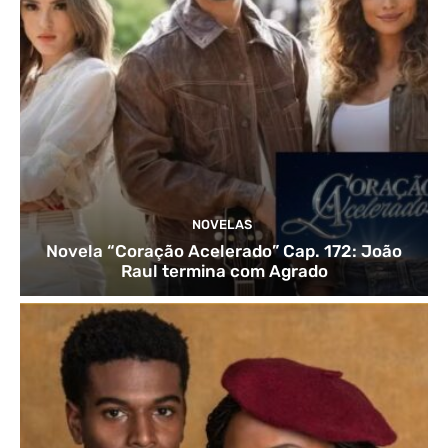
NOVELAS
Novela “Coração Acelerado” Cap. 172: João
Raul termina com Agrado