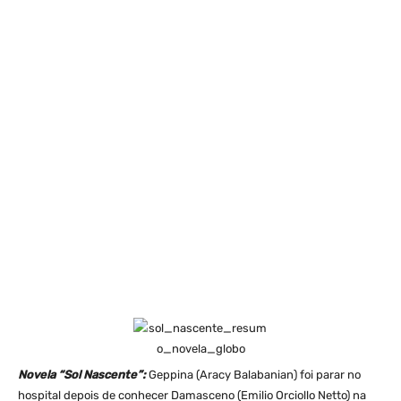
Novela “Sol Nascente”:
Geppina (Aracy Balabanian) foi parar no
hospital depois de conhecer Damasceno (Emilio Orciollo Netto) na