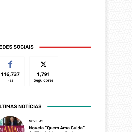
EDES SOCIAIS
116,737
1,791
Fãs
Seguidores
LTIMAS NOTÍCIAS
NOVELAS
Novela “Quem Ama Cuida”