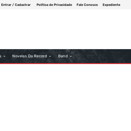
Entrar / Cadastrar
Política de Privacidade
Fale Conosco
Expediente
s
Novelas Da Record
Band