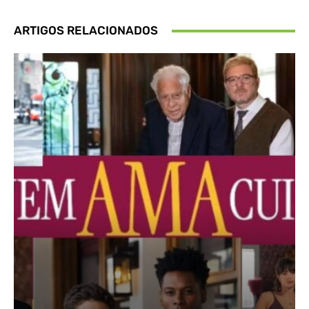
ARTIGOS RELACIONADOS