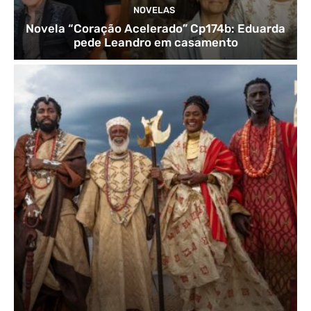
NOVELAS
Novela “Coração Acelerado” Cp174b: Eduarda
pede Leandro em casamento