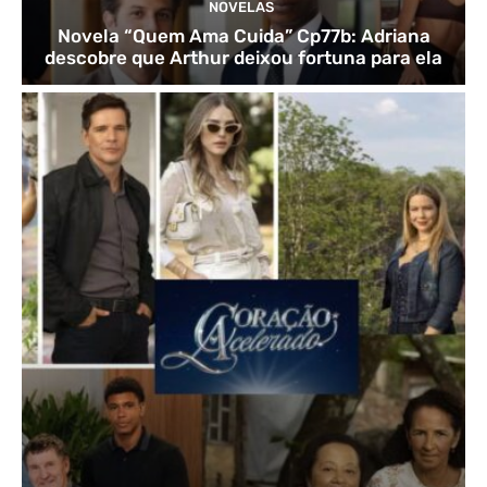
NOVELAS
Novela “Quem Ama Cuida” Cp77b: Adriana
descobre que Arthur deixou fortuna para ela