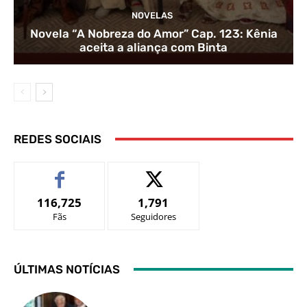
NOVELAS
Novela “A Nobreza do Amor” Cap. 123: Kênia
aceita a aliança com Binta
REDES SOCIAIS
116,725
1,791
Fãs
Seguidores
ÚLTIMAS NOTÍCIAS