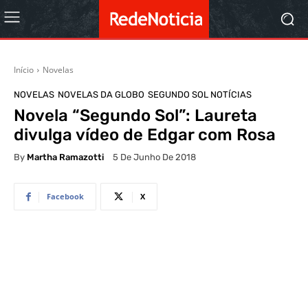
Início
Novelas
NOVELAS
NOVELAS DA GLOBO
SEGUNDO SOL NOTÍCIAS
Novela “Segundo Sol”: Laureta
divulga vídeo de Edgar com Rosa
By
Martha Ramazotti
5 De Junho De 2018
Facebook
X