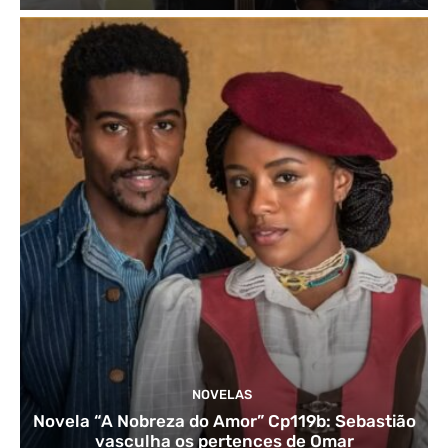
NOVELAS
Novela “A Nobreza do Amor” Cp119b: Sebastião
vasculha os pertences de Omar