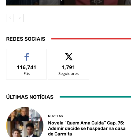
REDES SOCIAIS
116,741
1,791
Fãs
Seguidores
ÚLTIMAS NOTÍCIAS
NOVELAS
Novela “Quem Ama Cuida” Cap. 75:
Ademir decide se hospedar na casa
de Carmita