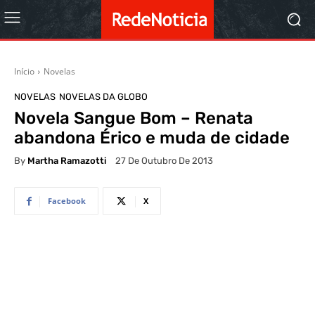
Início
Novelas
NOVELAS
NOVELAS DA GLOBO
Novela Sangue Bom – Renata
abandona Érico e muda de cidade
By
Martha Ramazotti
27 De Outubro De 2013
Facebook
X