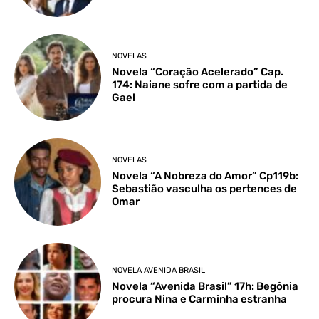
NOVELAS
Novela “Coração Acelerado” Cap.
174: Naiane sofre com a partida de
Gael
NOVELAS
Novela “A Nobreza do Amor” Cp119b:
Sebastião vasculha os pertences de
Omar
NOVELA AVENIDA BRASIL
Novela “Avenida Brasil” 17h: Begônia
procura Nina e Carminha estranha