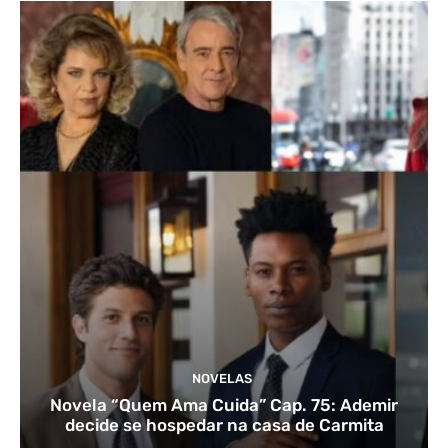
NOVELAS
Novela “Quem Ama Cuida” Cap. 75: Ademir
decide se hospedar na casa de Carmita