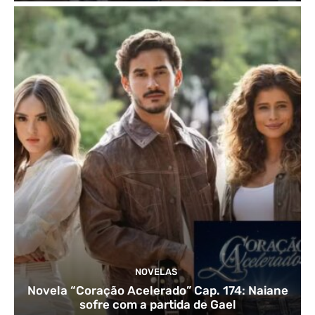
NOVELAS
Novela “Coração Acelerado” Cap. 174: Naiane
sofre com a partida de Gael