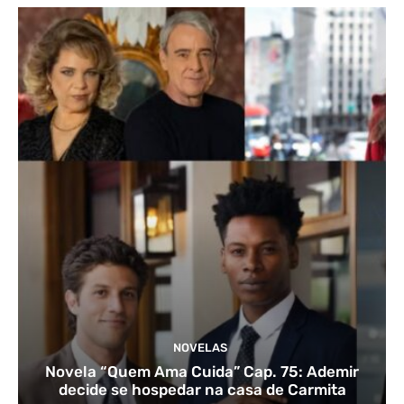
NOVELAS
Novela “Quem Ama Cuida” Cap. 75: Ademir
decide se hospedar na casa de Carmita