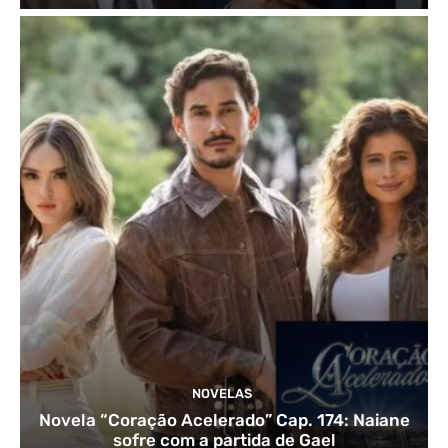
NOVELAS
Novela “Coração Acelerado” Cap. 174: Naiane
sofre com a partida de Gael