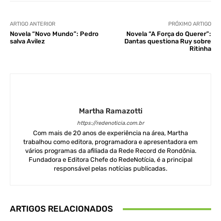
ARTIGO ANTERIOR
PRÓXIMO ARTIGO
Novela “Novo Mundo”: Pedro
Novela “A Força do Querer”:
salva Avilez
Dantas questiona Ruy sobre
Ritinha
Martha Ramazotti
https://redenoticia.com.br
Com mais de 20 anos de experiência na área, Martha
trabalhou como editora, programadora e apresentadora em
vários programas da afiliada da Rede Record de Rondônia.
Fundadora e Editora Chefe do RedeNotícia, é a principal
responsável pelas notícias publicadas.
ARTIGOS RELACIONADOS