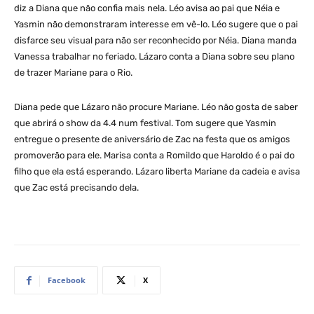
diz a Diana que não confia mais nela. Léo avisa ao pai que Néia e
Yasmin não demonstraram interesse em vê-lo. Léo sugere que o pai
disfarce seu visual para não ser reconhecido por Néia. Diana manda
Vanessa trabalhar no feriado. Lázaro conta a Diana sobre seu plano
de trazer Mariane para o Rio.
Diana pede que Lázaro não procure Mariane. Léo não gosta de saber
que abrirá o show da 4.4 num festival. Tom sugere que Yasmin
entregue o presente de aniversário de Zac na festa que os amigos
promoverão para ele. Marisa conta a Romildo que Haroldo é o pai do
filho que ela está esperando. Lázaro liberta Mariane da cadeia e avisa
que Zac está precisando dela.
Facebook
X