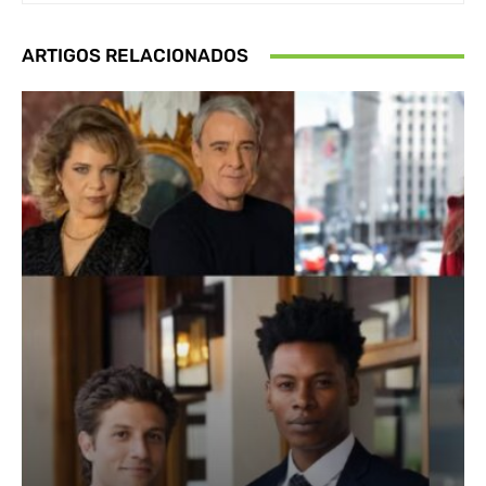
ARTIGOS RELACIONADOS