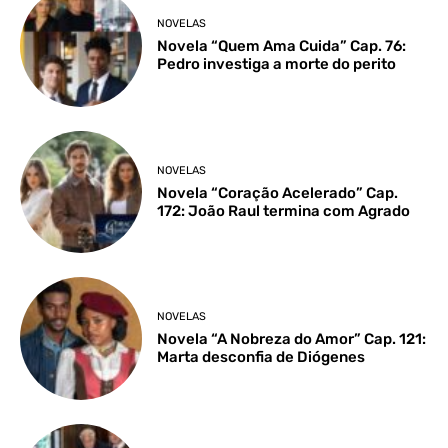
NOVELAS
Novela “Quem Ama Cuida” Cap. 76:
Pedro investiga a morte do perito
NOVELAS
Novela “Coração Acelerado” Cap.
172: João Raul termina com Agrado
NOVELAS
Novela “A Nobreza do Amor” Cap. 121:
Marta desconfia de Diógenes