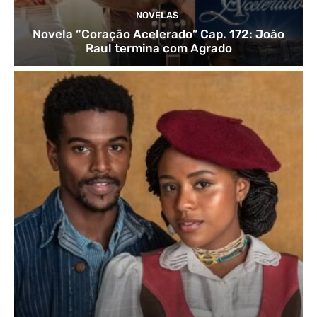
NOVELAS
Novela “Coração Acelerado” Cap. 172: João
Raul termina com Agrado