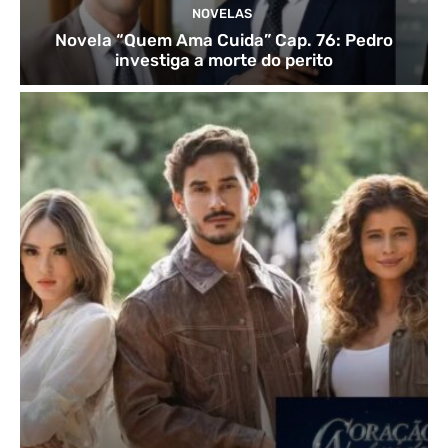
NOVELAS
Novela “Quem Ama Cuida” Cap. 76: Pedro
investiga a morte do perito