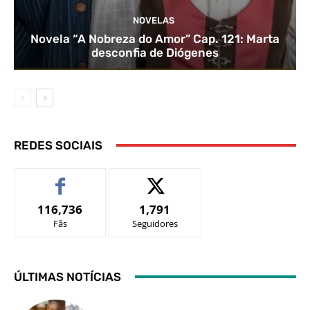
NOVELAS
Novela “A Nobreza do Amor” Cap. 121: Marta
desconfia de Diógenes
REDES SOCIAIS
116,736
1,791
Fãs
Seguidores
ÚLTIMAS NOTÍCIAS