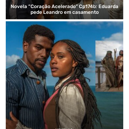
Novela “Coração Acelerado” Cp174b: Eduarda
pede Leandro em casamento