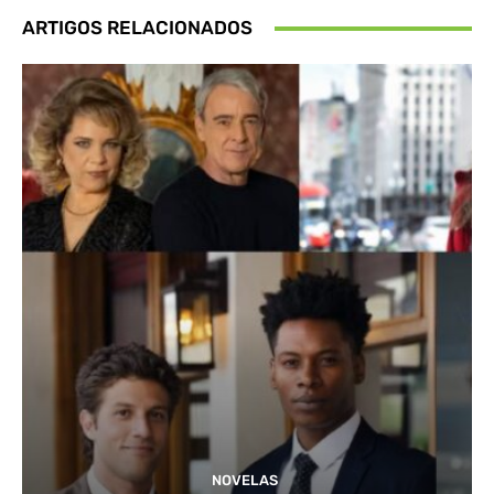
ARTIGOS RELACIONADOS
NOVELAS