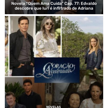
Novela “Quem Ama Cuida” Cap. 77: Edvaldo
descobre que Iuri é infiltrado de Adriana
NOVELAS