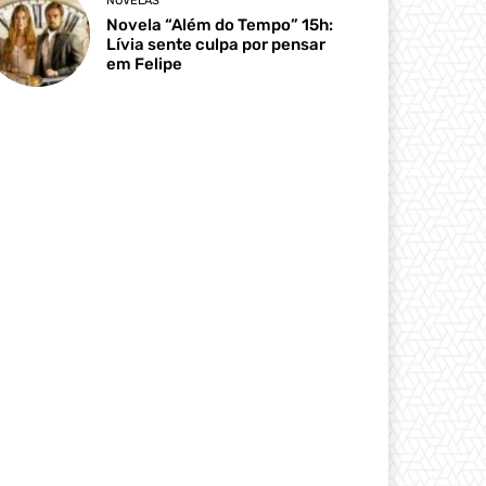
NOVELAS
Novela “Além do Tempo” 15h:
Lívia sente culpa por pensar
em Felipe