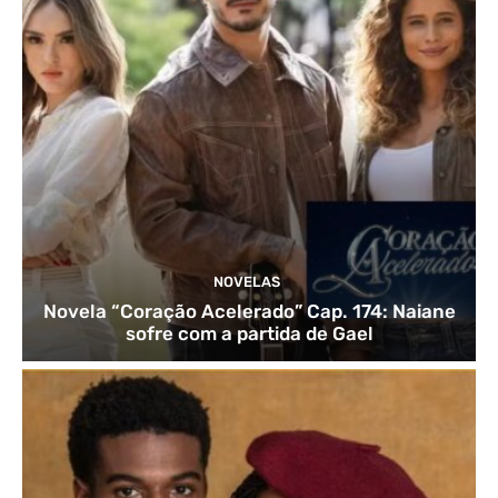
NOVELAS
Novela “Coração Acelerado” Cap. 174: Naiane
sofre com a partida de Gael