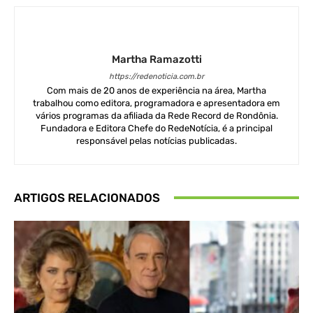
Martha Ramazotti
https://redenoticia.com.br
Com mais de 20 anos de experiência na área, Martha
trabalhou como editora, programadora e apresentadora em
vários programas da afiliada da Rede Record de Rondônia.
Fundadora e Editora Chefe do RedeNotícia, é a principal
responsável pelas notícias publicadas.
ARTIGOS RELACIONADOS