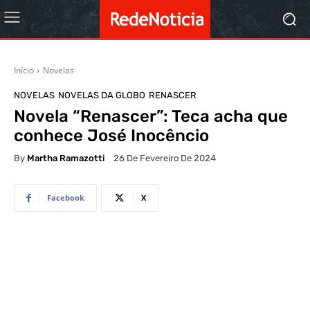
Início
Novelas
NOVELAS
NOVELAS DA GLOBO
RENASCER
Novela “Renascer”: Teca acha que
conhece José Inocêncio
By
Martha Ramazotti
26 De Fevereiro De 2024
Facebook
X