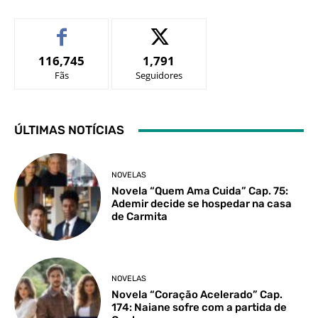
116,745
1,791
Fãs
Seguidores
ÚLTIMAS NOTÍCIAS
NOVELAS
Novela “Quem Ama Cuida” Cap. 75:
Ademir decide se hospedar na casa
de Carmita
NOVELAS
Novela “Coração Acelerado” Cap.
174: Naiane sofre com a partida de