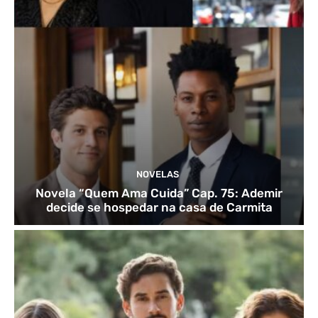
NOVELAS
Novela “Quem Ama Cuida” Cap. 75: Ademir
decide se hospedar na casa de Carmita